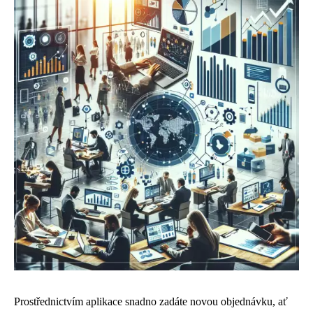
Prostřednictvím aplikace snadno zadáte novou objednávku, ať