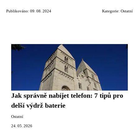
Publikováno: 09. 08. 2024
Kategorie:
Ostatní
Jak správně nabíjet telefon: 7 tipů pro
delší výdrž baterie
Ostatní
24. 05. 2026