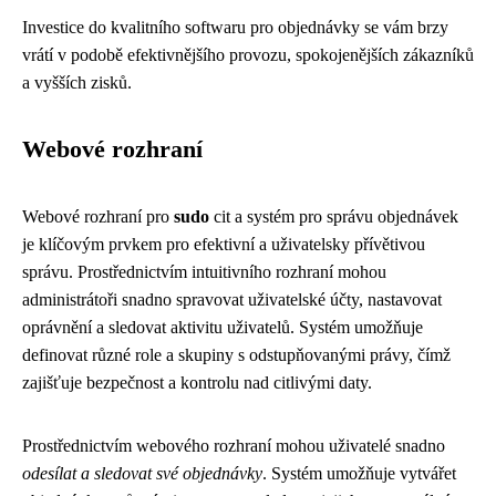
Investice do kvalitního softwaru pro objednávky se vám brzy
vrátí v podobě efektivnějšího provozu, spokojenějších zákazníků
a vyšších zisků.
Webové rozhraní
Webové rozhraní pro
sudo
cit a systém pro správu objednávek
je klíčovým prvkem pro efektivní a uživatelsky přívětivou
správu. Prostřednictvím intuitivního rozhraní mohou
administrátoři snadno spravovat uživatelské účty, nastavovat
oprávnění a sledovat aktivitu uživatelů. Systém umožňuje
definovat různé role a skupiny s odstupňovanými právy, čímž
zajišťuje bezpečnost a kontrolu nad citlivými daty.
Prostřednictvím webového rozhraní mohou uživatelé snadno
odesílat a sledovat své objednávky
. Systém umožňuje vytvářet