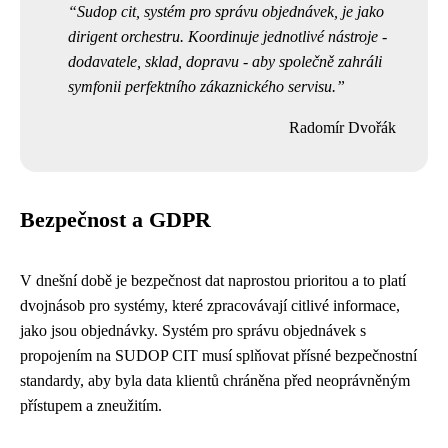
Sudop cit, systém pro správu objednávek, je jako
dirigent orchestru. Koordinuje jednotlivé nástroje -
dodavatele, sklad, dopravu - aby společně zahráli
symfonii perfektního zákaznického servisu.
Radomír Dvořák
Bezpečnost a GDPR
V dnešní době je bezpečnost dat naprostou prioritou a to platí
dvojnásob pro systémy, které zpracovávají citlivé informace,
jako jsou objednávky. Systém pro správu objednávek s
propojením na SUDOP CIT musí splňovat přísné bezpečnostní
standardy, aby byla data klientů chráněna před neoprávněným
přístupem a zneužitím.