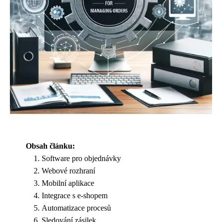
Obsah článku:
Software pro objednávky
Webové rozhraní
Mobilní aplikace
Integrace s e-shopem
Automatizace procesů
Sledování zásilek