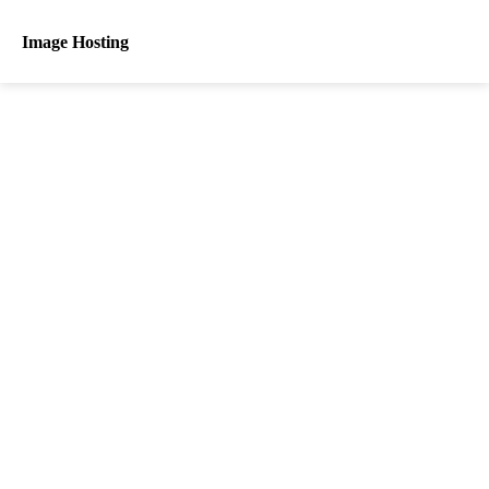
Image Hosting