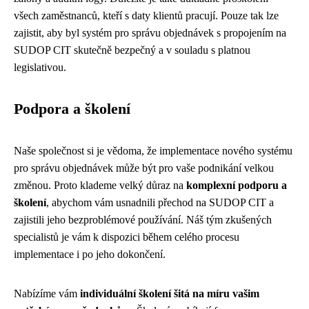
všech zaměstnanců, kteří s daty klientů pracují. Pouze tak lze
zajistit, aby byl systém pro správu objednávek s propojením na
SUDOP CIT skutečně bezpečný a v souladu s platnou
legislativou.
Podpora a školení
Naše společnost si je vědoma, že implementace nového systému
pro správu objednávek může být pro vaše podnikání velkou
změnou. Proto klademe velký důraz na
komplexní podporu a
školení
, abychom vám usnadnili přechod na SUDOP CIT a
zajistili jeho bezproblémové používání. Náš tým zkušených
specialistů je vám k dispozici během celého procesu
implementace i po jeho dokončení.
Nabízíme vám
individuální školení šitá na míru vašim