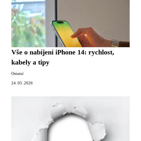
Vše o nabíjení iPhone 14: rychlost,
kabely a tipy
Ostatní
24. 05. 2026