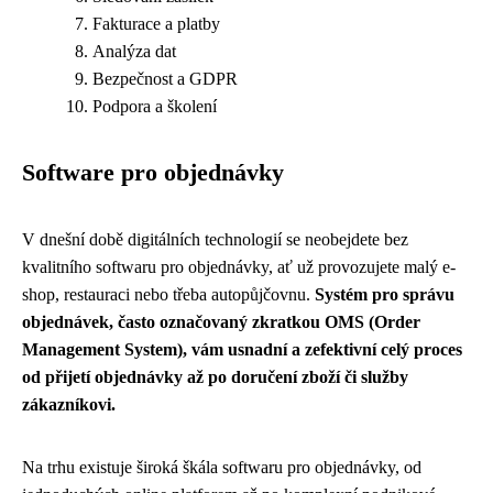
Fakturace a platby
Analýza dat
Bezpečnost a GDPR
Podpora a školení
Software pro objednávky
V dnešní době digitálních technologií se neobejdete bez
kvalitního softwaru pro objednávky, ať už provozujete malý e-
shop, restauraci nebo třeba autopůjčovnu.
Systém pro správu
objednávek, často označovaný zkratkou OMS (Order
Management System), vám usnadní a zefektivní celý proces
od přijetí objednávky až po doručení zboží či služby
zákazníkovi.
Na trhu existuje široká škála softwaru pro objednávky, od