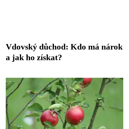
Vdovský důchod: Kdo má nárok
a jak ho získat?