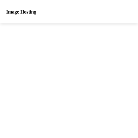
Image Hosting