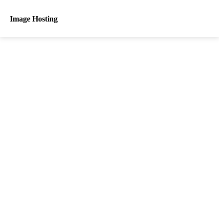
Image Hosting