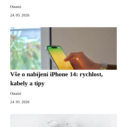
Ostatní
24. 05. 2026
Vše o nabíjení iPhone 14: rychlost,
kabely a tipy
Ostatní
24. 05. 2026