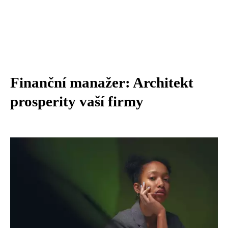
Finanční manažer: Architekt
prosperity vaší firmy