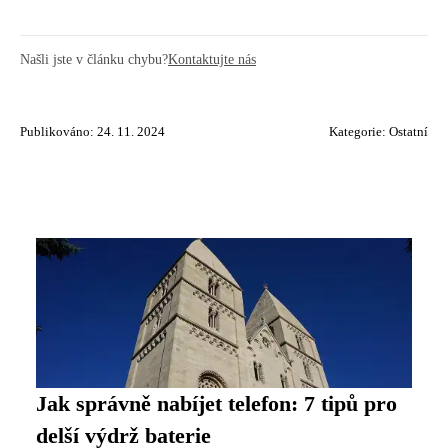
Našli jste v článku chybu?
Kontaktujte nás
Publikováno: 24. 11. 2024
Kategorie:
Ostatní
Jak správně nabíjet telefon: 7 tipů pro
delší výdrž baterie