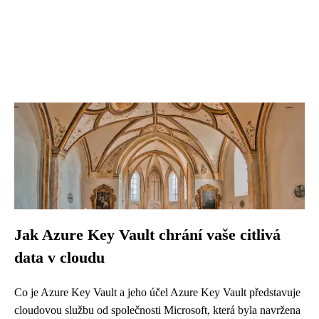
Jak Azure Key Vault chrání vaše citlivá
data v cloudu
Co je Azure Key Vault a jeho účel Azure Key Vault představuje
cloudovou službu od společnosti Microsoft, která byla navržena