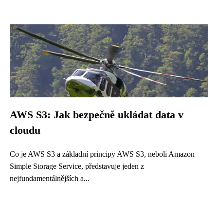
AWS S3: Jak bezpečně ukládat data v
cloudu
Co je AWS S3 a základní principy AWS S3, neboli Amazon
Simple Storage Service, představuje jeden z
nejfundamentálnějších a...