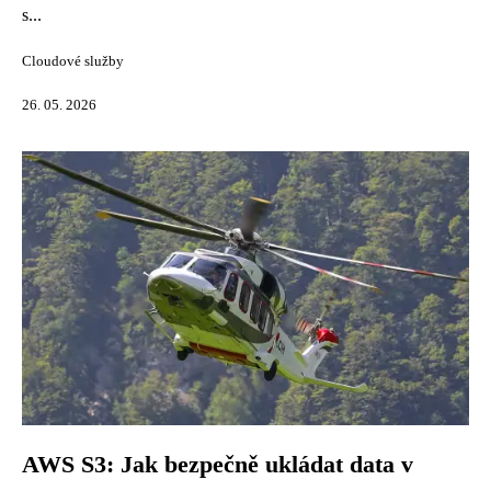
s...
Cloudové služby
26. 05. 2026
AWS S3: Jak bezpečně ukládat data v