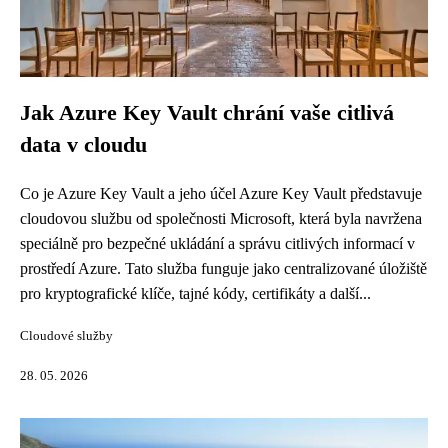
Jak Azure Key Vault chrání vaše citlivá
data v cloudu
Co je Azure Key Vault a jeho účel Azure Key Vault představuje
cloudovou službu od společnosti Microsoft, která byla navržena
speciálně pro bezpečné ukládání a správu citlivých informací v
prostředí Azure. Tato služba funguje jako centralizované úložiště
pro kryptografické klíče, tajné kódy, certifikáty a další...
Cloudové služby
28. 05. 2026