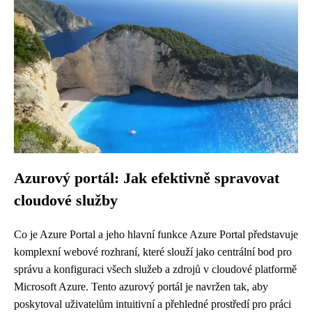
Azurový portál: Jak efektivně spravovat
cloudové služby
Co je Azure Portal a jeho hlavní funkce Azure Portal představuje
komplexní webové rozhraní, které slouží jako centrální bod pro
správu a konfiguraci všech služeb a zdrojů v cloudové platformě
Microsoft Azure. Tento azurový portál je navržen tak, aby
poskytoval uživatelům intuitivní a přehledné prostředí pro práci