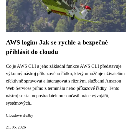
AWS login: Jak se rychle a bezpečně
přihlásit do cloudu
Co je AWS CLI a jeho základní funkce AWS CLI představuje
výkonný nástroj příkazového řádku, který umožňuje uživatelům
efektivně spravovat a interagovat s různými službami Amazon
Web Services přímo z terminálu nebo příkazové řádky. Tento
nástroj se stal nepostradatelnou součástí práce vývojářů,
systémových...
Cloudové služby
21. 05. 2026