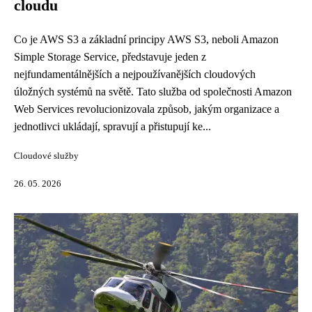
cloudu
Co je AWS S3 a základní principy AWS S3, neboli Amazon
Simple Storage Service, představuje jeden z
nejfundamentálnějších a nejpoužívanějších cloudových
úložných systémů na světě. Tato služba od společnosti Amazon
Web Services revolucionizovala způsob, jakým organizace a
jednotlivci ukládají, spravují a přistupují ke...
Cloudové služby
26. 05. 2026