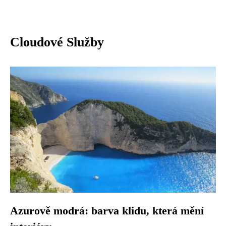
Cloudové Služby
Azurově modrá: barva klidu, která mění