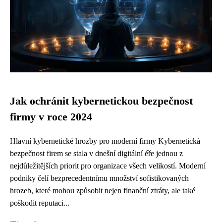
Jak ochránit kybernetickou bezpečnost
firmy v roce 2024
Hlavní kybernetické hrozby pro moderní firmy Kybernetická
bezpečnost firem se stala v dnešní digitální éře jednou z
nejdůležitějších priorit pro organizace všech velikostí. Moderní
podniky čelí bezprecedentnímu množství sofistikovaných
hrozeb, které mohou způsobit nejen finanční ztráty, ale také
poškodit reputaci...