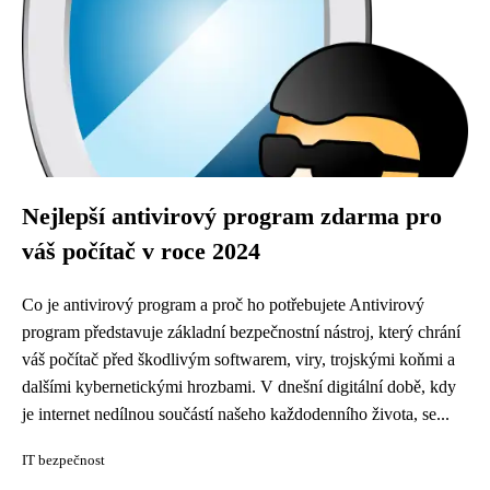
Nejlepší antivirový program zdarma pro
váš počítač v roce 2024
Co je antivirový program a proč ho potřebujete Antivirový
program představuje základní bezpečnostní nástroj, který chrání
váš počítač před škodlivým softwarem, viry, trojskými koňmi a
dalšími kybernetickými hrozbami. V dnešní digitální době, kdy
je internet nedílnou součástí našeho každodenního života, se...
IT bezpečnost