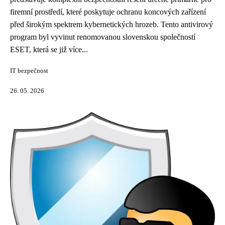
firemní prostředí, které poskytuje ochranu koncových zařízení
před širokým spektrem kybernetických hrozeb. Tento antivirový
program byl vyvinut renomovanou slovenskou společností
ESET, která se již více...
IT bezpečnost
26. 05. 2026