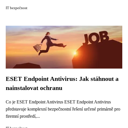
IT bezpečnost
ESET Endpoint Antivirus: Jak stáhnout a
nainstalovat ochranu
Co je ESET Endpoint Antivirus ESET Endpoint Antivirus
představuje komplexní bezpečnostní řešení určené primárně pro
firemní prostředí,...