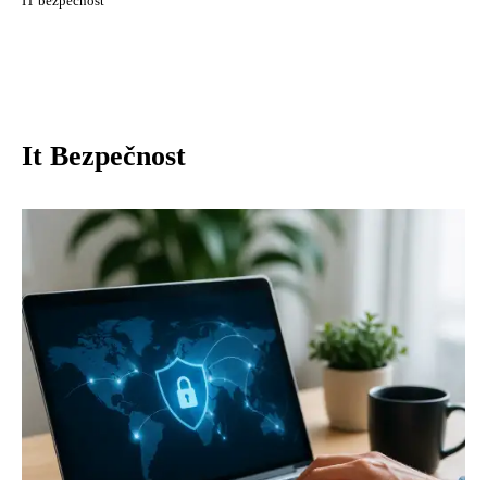
IT bezpečnost
It Bezpečnost