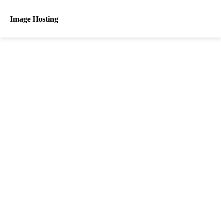
Image Hosting