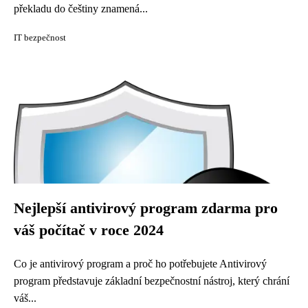
překladu do češtiny znamená...
IT bezpečnost
Nejlepší antivirový program zdarma pro
váš počítač v roce 2024
Co je antivirový program a proč ho potřebujete Antivirový
program představuje základní bezpečnostní nástroj, který chrání
váš...