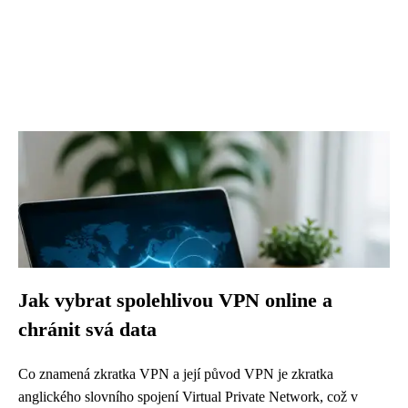
Jak vybrat spolehlivou VPN online a
chránit svá data
Co znamená zkratka VPN a její původ VPN je zkratka
anglického slovního spojení Virtual Private Network, což v