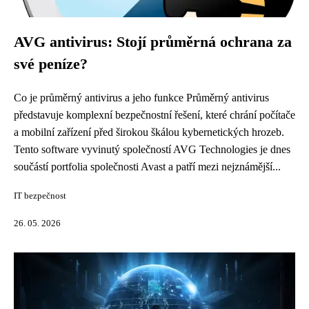
AVG antivirus: Stojí průměrná ochrana za
své peníze?
Co je průměrný antivirus a jeho funkce Průměrný antivirus
představuje komplexní bezpečnostní řešení, které chrání počítače
a mobilní zařízení před širokou škálou kybernetických hrozeb.
Tento software vyvinutý společností AVG Technologies je dnes
součástí portfolia společnosti Avast a patří mezi nejznámější...
IT bezpečnost
26. 05. 2026