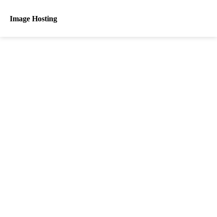
Image Hosting