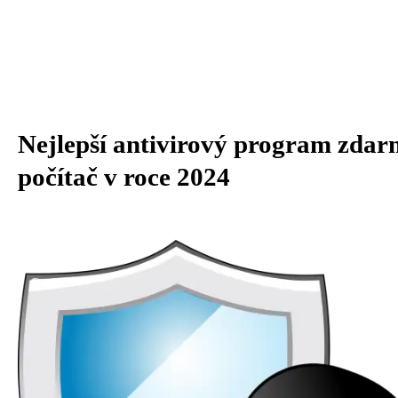
Nejlepší antivirový program zdar
počítač v roce 2024