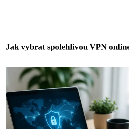
Jak vybrat spolehlivou VPN online