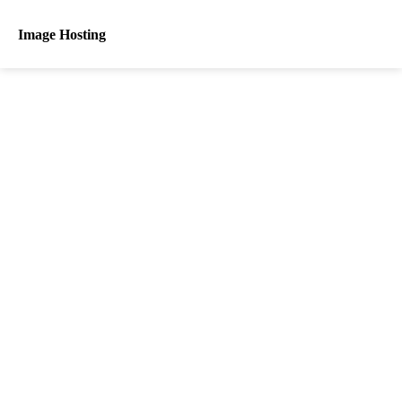
Image Hosting