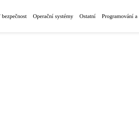
 bezpečnost
Operační systémy
Ostatní
Programování a