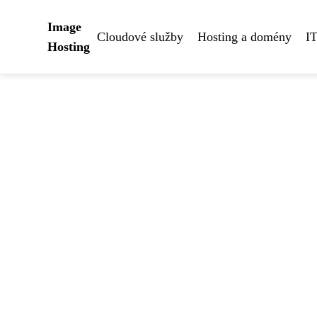
Image
Cloudové služby
Hosting a domény
IT
Hosting