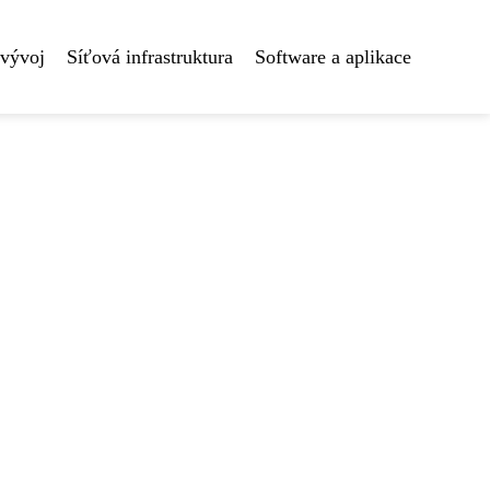
 vývoj
Síťová infrastruktura
Software a aplikace