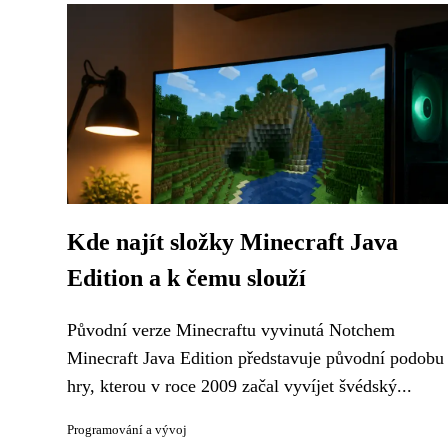
Kde najít složky Minecraft Java
Edition a k čemu slouží
Původní verze Minecraftu vyvinutá Notchem
Minecraft Java Edition představuje původní podobu
hry, kterou v roce 2009 začal vyvíjet švédský...
Programování a vývoj