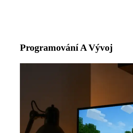
Programování A Vývoj