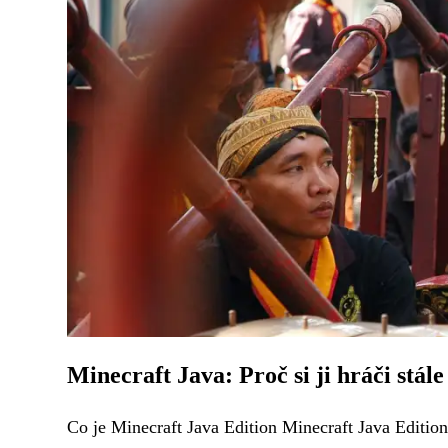
Minecraft Java: Proč si ji hráči stá
Co je Minecraft Java Edition Minecraft Java Edition