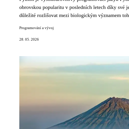
obrovskou popularitu v posledních letech díky své je
důležité rozlišovat mezi biologickým významem toh
Programování a vývoj
28. 05. 2026