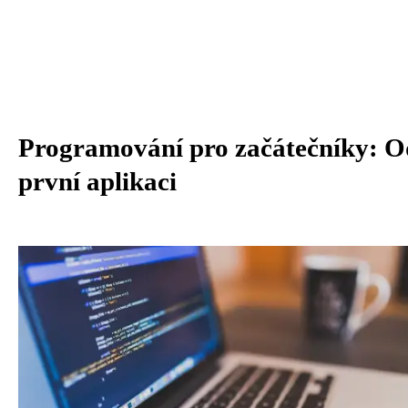
Programování pro začátečníky: Od
první aplikaci