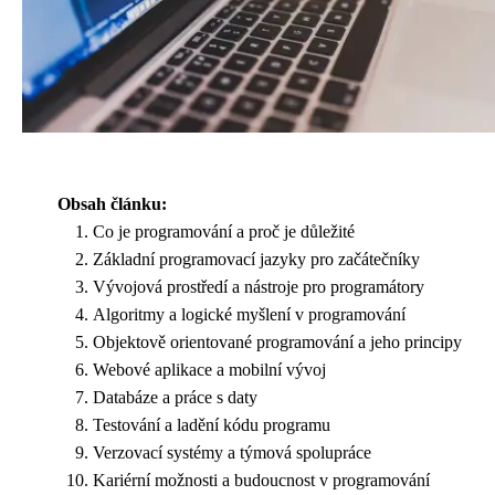
Obsah článku:
Co je programování a proč je důležité
Základní programovací jazyky pro začátečníky
Vývojová prostředí a nástroje pro programátory
Algoritmy a logické myšlení v programování
Objektově orientované programování a jeho principy
Webové aplikace a mobilní vývoj
Databáze a práce s daty
Testování a ladění kódu programu
Verzovací systémy a týmová spolupráce
Kariérní možnosti a budoucnost v programování