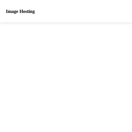
Image Hosting