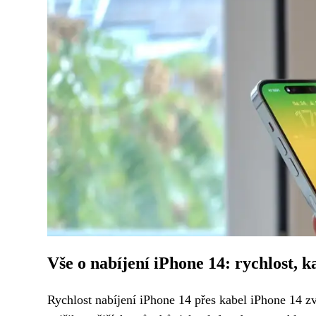
Vše o nabíjení iPhone 14: rychlost, k
Rychlost nabíjení iPhone 14 přes kabel iPhone 14 zv