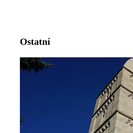
Ostatní