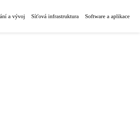
ní a vývoj
Síťová infrastruktura
Software a aplikace