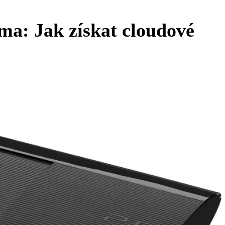
a: Jak získat cloudové