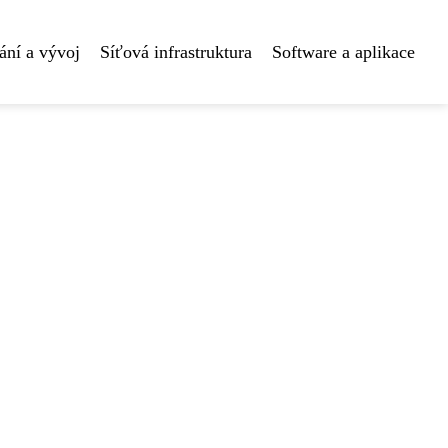
ní a vývoj
Síťová infrastruktura
Software a aplikace