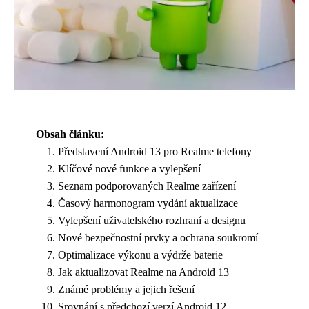
Obsah článku:
Představení Android 13 pro Realme telefony
Klíčové nové funkce a vylepšení
Seznam podporovaných Realme zařízení
Časový harmonogram vydání aktualizace
Vylepšení uživatelského rozhraní a designu
Nové bezpečnostní prvky a ochrana soukromí
Optimalizace výkonu a výdrže baterie
Jak aktualizovat Realme na Android 13
Známé problémy a jejich řešení
Srovnání s předchozí verzí Android 12