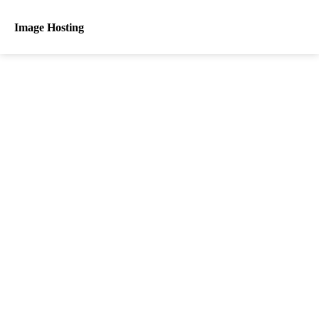
Image Hosting