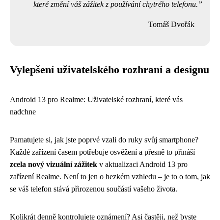
které změní váš zážitek z používání chytrého telefonu.
Tomáš Dvořák
Vylepšení uživatelského rozhraní a designu
Android 13 pro Realme: Uživatelské rozhraní, které vás
nadchne
Pamatujete si, jak jste poprvé vzali do ruky svůj smartphone?
Každé zařízení časem potřebuje osvěžení a přesně to přináší
zcela nový vizuální zážitek
v aktualizaci Android 13 pro
zařízení Realme. Není to jen o hezkém vzhledu – je to o tom, jak
se váš telefon stává přirozenou součástí vašeho života.
Kolikrát denně kontrolujete oznámení? Asi častěji, než byste