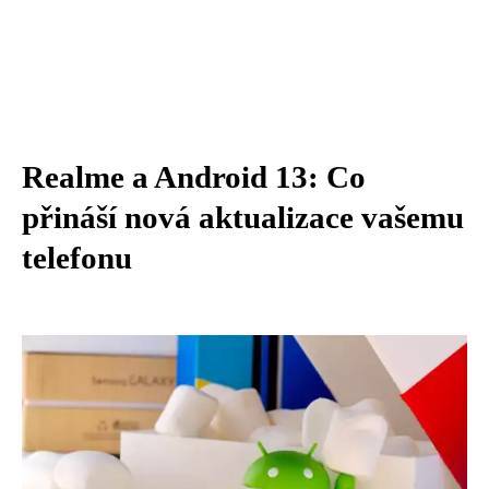
Realme a Android 13: Co
přináší nová aktualizace vašemu
telefonu