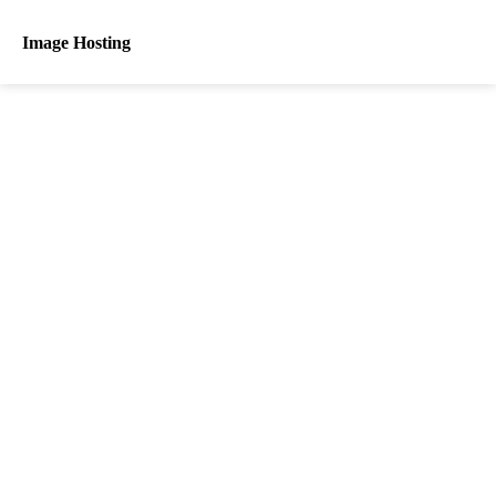
Image Hosting