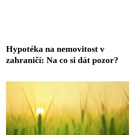
Hypotéka na nemovitost v
zahraničí: Na co si dát pozor?