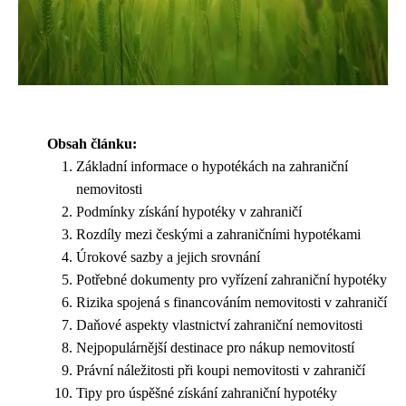
Obsah článku:
Základní informace o hypotékách na zahraniční
nemovitosti
Podmínky získání hypotéky v zahraničí
Rozdíly mezi českými a zahraničními hypotékami
Úrokové sazby a jejich srovnání
Potřebné dokumenty pro vyřízení zahraniční hypotéky
Rizika spojená s financováním nemovitosti v zahraničí
Daňové aspekty vlastnictví zahraniční nemovitosti
Nejpopulárnější destinace pro nákup nemovitostí
Právní náležitosti při koupi nemovitosti v zahraničí
Tipy pro úspěšné získání zahraniční hypotéky