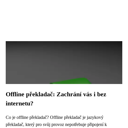
Offline překladač: Zachrání vás i bez
internetu?
Co je offline překladač? Offline překladač je jazykový
překladač, který pro svůj provoz nepotřebuje připojení k