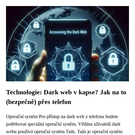
Technologie: Dark web v kapse? Jak na to
(bezpečně) přes telefon
Operační systém Pro přístup na dark web z telefonu budete
potřebovat speciální operační systém. Většina uživatelů dark
webu používá operační systém Tails. Tails je operační systém