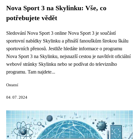
Nova Sport 3 na Skylinku: Vše, co
potřebujete vědět
Sledování Nova Sport 3 online Nova Sport 3 je součástí
sportovní nabídky Skylinku a přináší fanouškům širokou škálu
sportovních přenosů. Jestliže hledáte informace o programu
Nova Sport 3 na Skylinku, nejsnazší cestou je navštívit oficiální
webové stránky Skylinku nebo se podívat do televizního
programu. Tam najdete...
Ostatní
04. 07. 2024