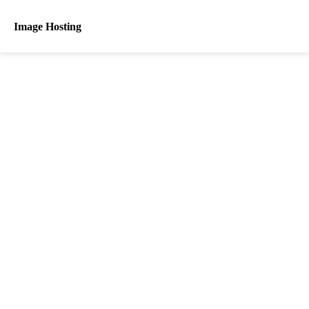
Image Hosting