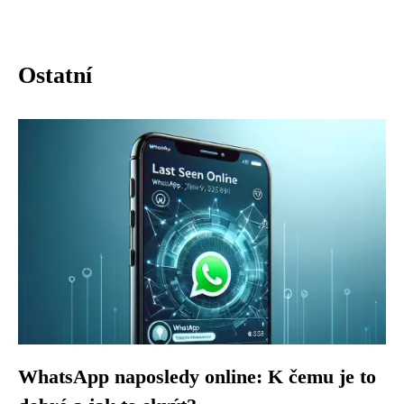
Ostatní
WhatsApp naposledy online: K čemu je to