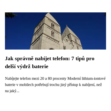
Jak správně nabíjet telefon: 7 tipů pro
delší výdrž baterie
Nabíjejte telefon mezi 20 a 80 procenty Moderní lithium-iontové
baterie v mobilech potřebují trochu jiný přístup k nabíjení, než
na jaký...