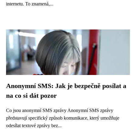
internetu. To znamená,...
Anonymní SMS: Jak je bezpečně posílat a
na co si dát pozor
Co jsou anonymní SMS zprávy Anonymní SMS zprávy
představují specifický způsob komunikace, který umožňuje
odesílat textové zprávy bez...