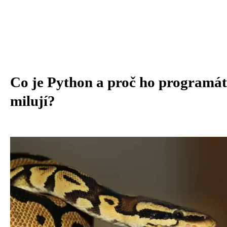
Co je Python a proč ho programát
milují?