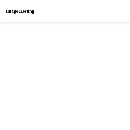
Image Hosting