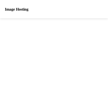
Image Hosting