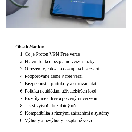
Obsah článku:
Co je Proton VPN Free verze
Hlavní funkce bezplatné verze služby
Omezení rychlosti a dostupných serverů
Podporované země v free verzi
Bezpečnostní protokoly a šifrování dat
Politika neukládání uživatelských logů
Rozdíly mezi free a placenými verzemi
Jak si vytvořit bezplatný účet
Kompatibilita s různými zařízeními a systémy
Výhody a nevýhody bezplatné verze