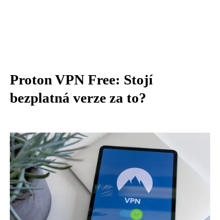
Proton VPN Free: Stojí
bezplatná verze za to?