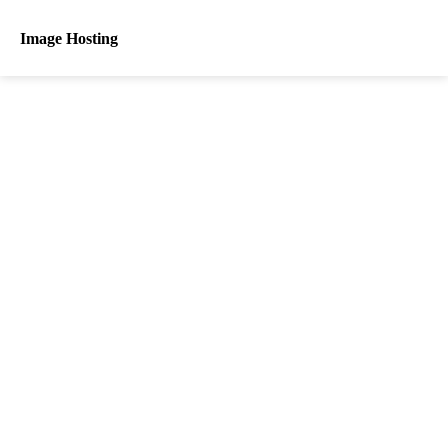
Image Hosting