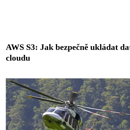
AWS S3: Jak bezpečně ukládat da
cloudu