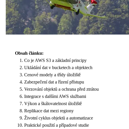
Obsah článku:
Co je AWS S3 a základní principy
Ukládání dat v bucketech a objektech
Cenové modely a třídy úložiště
Zabezpečení dat a řízení přístupu
Verzování objektů a ochrana před ztrátou
Integrace s dalšími AWS službami
Výkon a škálovatelnost úložiště
Replikace dat mezi regiony
Životní cyklus objektů a automatizace
Praktické použití a případové studie