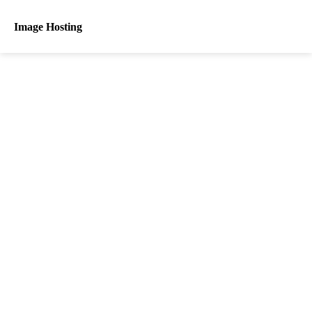
Image Hosting