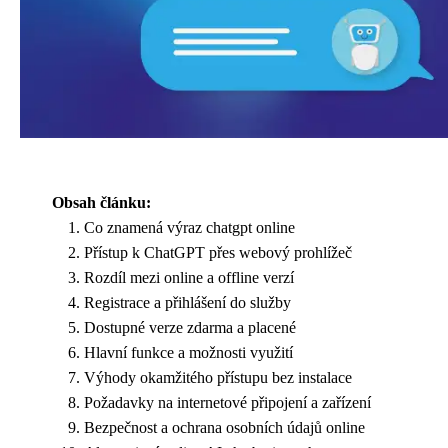
Obsah článku:
Co znamená výraz chatgpt online
Přístup k ChatGPT přes webový prohlížeč
Rozdíl mezi online a offline verzí
Registrace a přihlášení do služby
Dostupné verze zdarma a placené
Hlavní funkce a možnosti využití
Výhody okamžitého přístupu bez instalace
Požadavky na internetové připojení a zařízení
Bezpečnost a ochrana osobních údajů online