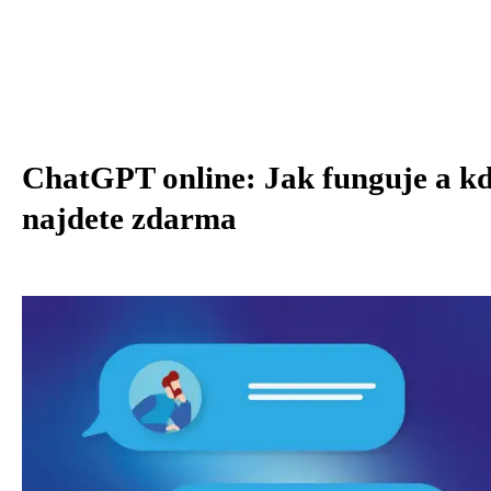
ChatGPT online: Jak funguje a k
najdete zdarma