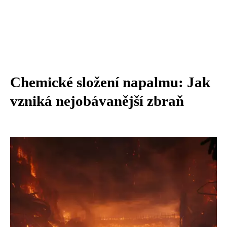
Chemické složení napalmu: Jak
vzniká nejobávanější zbraň