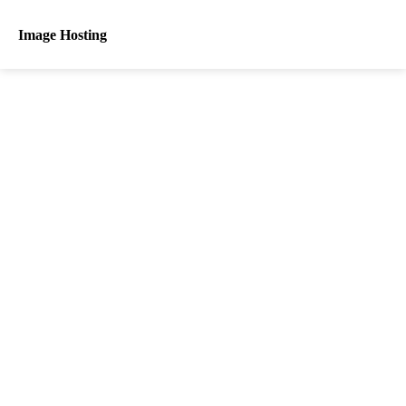
Image Hosting