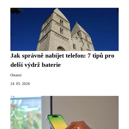
Jak správně nabíjet telefon: 7 tipů pro
delší výdrž baterie
Ostatní
24. 05. 2026