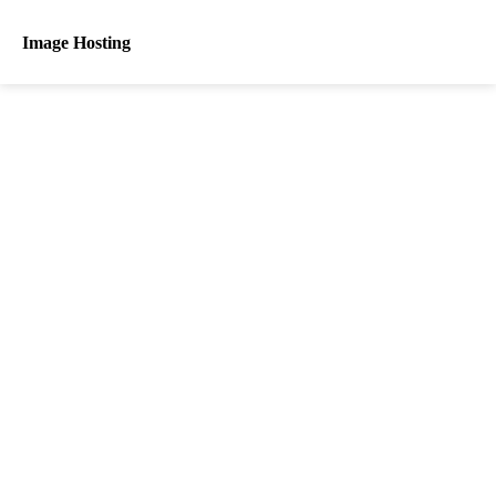
Image Hosting