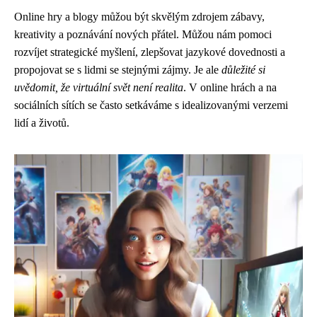
Online hry a blogy můžou být skvělým zdrojem zábavy,
kreativity a poznávání nových přátel. Můžou nám pomoci
rozvíjet strategické myšlení, zlepšovat jazykové dovednosti a
propojovat se s lidmi se stejnými zájmy. Je ale
důležité si
uvědomit, že virtuální svět není realita
. V online hrách a na
sociálních sítích se často setkáváme s idealizovanými verzemi
lidí a životů.