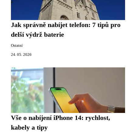
Jak správně nabíjet telefon: 7 tipů pro
delší výdrž baterie
Ostatní
24. 05. 2026
Vše o nabíjení iPhone 14: rychlost,
kabely a tipy