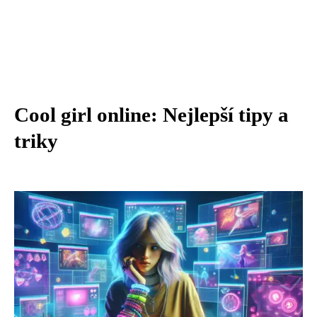
Cool girl online: Nejlepší tipy a
triky