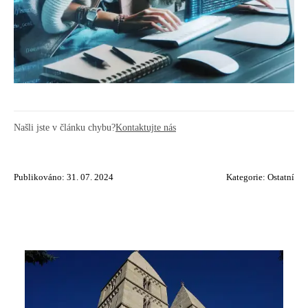
Našli jste v článku chybu?
Kontaktujte nás
Publikováno: 31. 07. 2024
Kategorie:
Ostatní