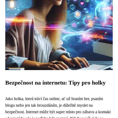
Bezpečnost na internetu: Tipy pro holky
Jako holka, která tráví čas online, ať už hraním her, psaním
blogu nebo jen tak brouzdáním, je důležité myslet na
bezpečnost. Internet může být super místo pro zábavu a kontakt