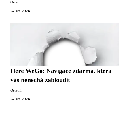
Ostatní
24. 05. 2026
Here WeGo: Navigace zdarma, která
vás nenechá zabloudit
Ostatní
24. 05. 2026