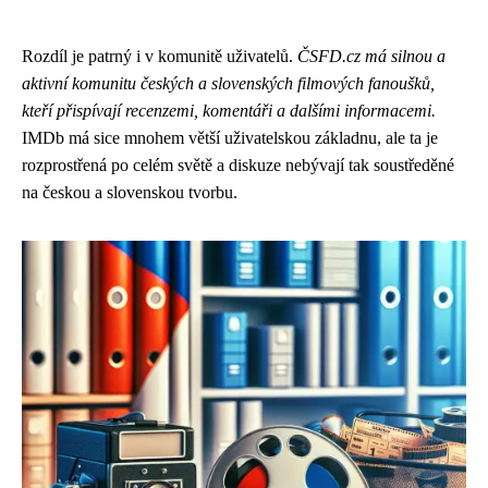
Rozdíl je patrný i v komunitě uživatelů.
ČSFD.cz má silnou a
aktivní komunitu českých a slovenských filmových fanoušků,
kteří přispívají recenzemi, komentáři a dalšími informacemi.
IMDb má sice mnohem větší uživatelskou základnu, ale ta je
rozprostřená po celém světě a diskuze nebývají tak soustředěné
na českou a slovenskou tvorbu.