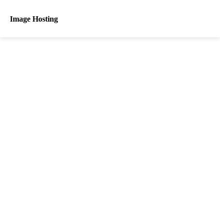
Image Hosting