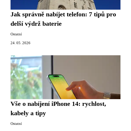
Jak správně nabíjet telefon: 7 tipů pro
delší výdrž baterie
Ostatní
24. 05. 2026
Vše o nabíjení iPhone 14: rychlost,
kabely a tipy
Ostatní