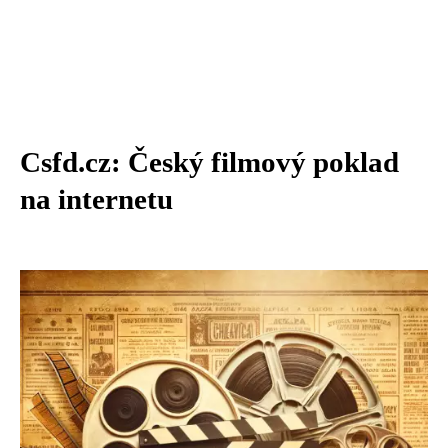
Csfd.cz: Český filmový poklad
na internetu