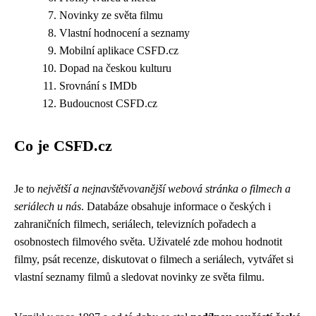
Novinky ze světa filmu
Vlastní hodnocení a seznamy
Mobilní aplikace CSFD.cz
Dopad na českou kulturu
Srovnání s IMDb
Budoucnost CSFD.cz
Co je CSFD.cz
Je to
největší a nejnavštěvovanější webová stránka o filmech a
seriálech u nás
. Databáze obsahuje informace o českých i
zahraničních filmech, seriálech, televizních pořadech a
osobnostech filmového světa. Uživatelé zde mohou hodnotit
filmy, psát recenze, diskutovat o filmech a seriálech, vytvářet si
vlastní seznamy filmů a sledovat novinky ze světa filmu.