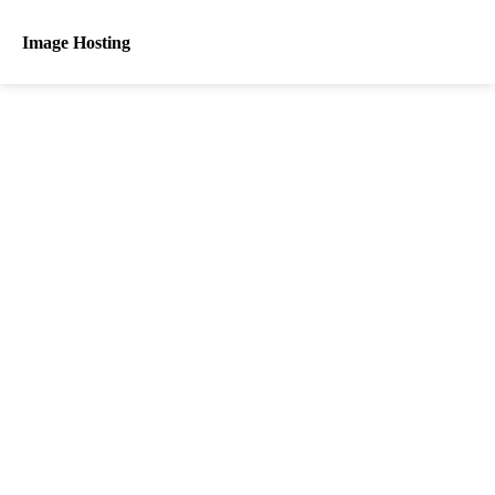
Image Hosting