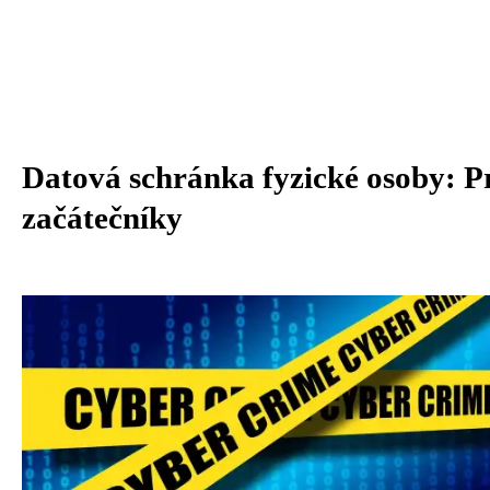
Datová schránka fyzické osoby: P
začátečníky