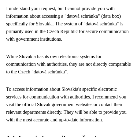
I understand your request, but I cannot provide you with
information about accessing a "datová schránka" (data box)
specifically for Slovakia. The system of "datová schránka" is
primarily used in the Czech Republic for secure communication
with government institutions.
While Slovakia has its own electronic systems for
communication with authorities, they are not directly comparable
to the Czech "datová schránka".
To access information about Slovakia's specific electronic
services for communication with authorities, I recommend you
visit the official Slovak government websites or contact their
relevant departments directly. They will be able to provide you
with the most accurate and up-to-date information.