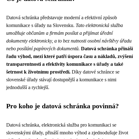
Datová schránka představuje moderní a efektivní způsob
komunikace s úřady na Slovensku.
Tato elektronická služba
umožňuje občanům a firmám posílat a přijímat úřední
dokumenty elektronicky, a to bez nutnosti osobní návštěvy úřadu
nebo posílání papírových dokumentů.
Datová schránka přináší
řadu výhod, mezi které patří úspora času a nákladů, zvýšení
transparentnosti a efektivity komunikace s úřady a také
šetrnost k životnímu prostředí.
Díky datové schránce se
slovenské úřady stávají dostupnější a komunikace s nimi
jednodušší a rychlejší.
Pro koho je datová schránka povinná?
Datová schránka, elektronická služba pro komunikaci se
slovenskými úřady, přináší mnoho výhod a zjednodušuje život