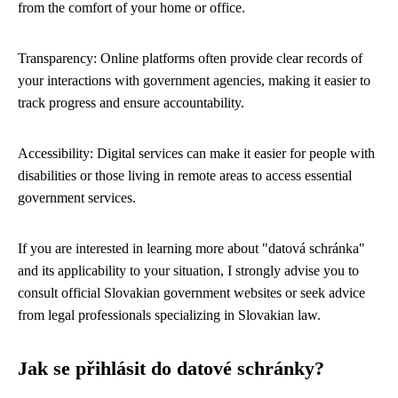
from the comfort of your home or office.
Transparency: Online platforms often provide clear records of
your interactions with government agencies, making it easier to
track progress and ensure accountability.
Accessibility: Digital services can make it easier for people with
disabilities or those living in remote areas to access essential
government services.
If you are interested in learning more about "datová schránka"
and its applicability to your situation, I strongly advise you to
consult official Slovakian government websites or seek advice
from legal professionals specializing in Slovakian law.
Jak se přihlásit do datové schránky?