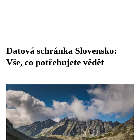
Datová schránka Slovensko:
Vše, co potřebujete vědět