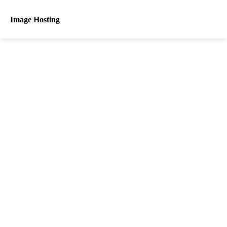
Image Hosting