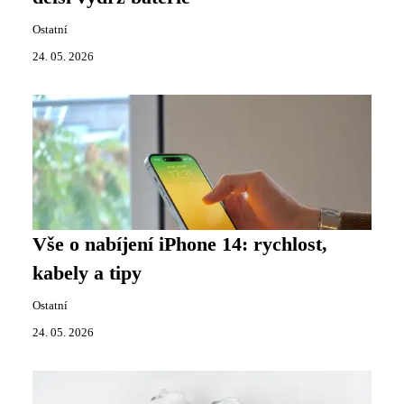
Ostatní
24. 05. 2026
Vše o nabíjení iPhone 14: rychlost,
kabely a tipy
Ostatní
24. 05. 2026