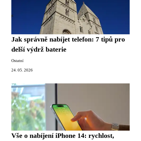
Jak správně nabíjet telefon: 7 tipů pro
delší výdrž baterie
Ostatní
24. 05. 2026
Vše o nabíjení iPhone 14: rychlost,