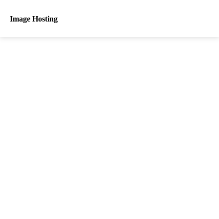
Image Hosting