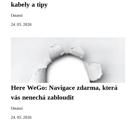
kabely a tipy
Ostatní
24. 05. 2026
Here WeGo: Navigace zdarma, která
vás nenechá zabloudit
Ostatní
24. 05. 2026