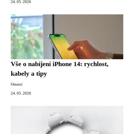
24. 05. 2026
Vše o nabíjení iPhone 14: rychlost,
kabely a tipy
Ostatní
24. 05. 2026