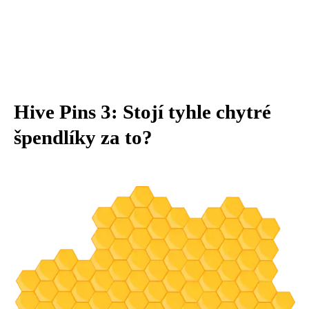
Hive Pins 3: Stojí tyhle chytré
špendlíky za to?