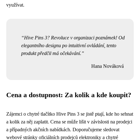
využívat.
Hive Pins 3? Revoluce v organizaci poznámek! Od
elegantního designu po intuitivní ovládání, tento
produkt předčil má očekávání.
Hana Nováková
Cena a dostupnost: Za kolik a kde koupit?
Zájemci o chytré tlačítko Hive Pins 3 se jistě ptají, kde ho sehnat
a kolik za něj zaplatit. Cena se může lišit v závislosti na prodejci
a případných akčních nabídkách. Doporučujeme sledovat
webové stránky oficiálních prodejců elektroniky a chytré