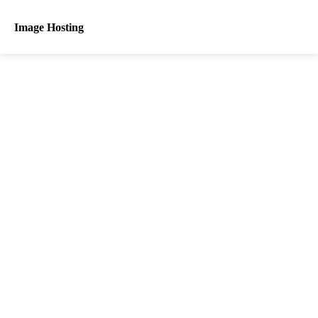
Image Hosting