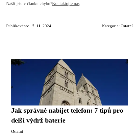
Našli jste v článku chybu?
Kontaktujte nás
Publikováno: 15. 11. 2024
Kategorie:
Ostatní
Jak správně nabíjet telefon: 7 tipů pro
delší výdrž baterie
Ostatní