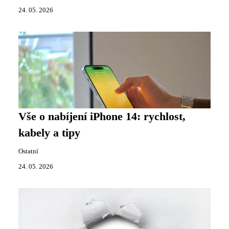
24. 05. 2026
Vše o nabíjení iPhone 14: rychlost,
kabely a tipy
Ostatní
24. 05. 2026