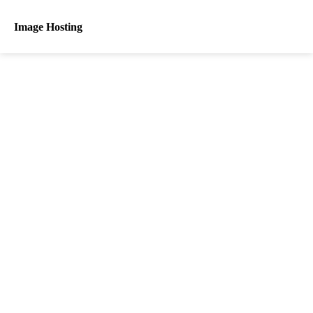
Image Hosting