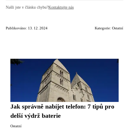
Našli jste v článku chybu?
Kontaktujte nás
Publikováno: 13. 12. 2024
Kategorie:
Ostatní
Jak správně nabíjet telefon: 7 tipů pro
delší výdrž baterie
Ostatní