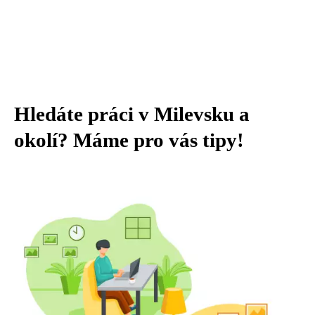
Hledáte práci v Milevsku a
okolí? Máme pro vás tipy!