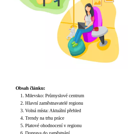
Obsah článku:
Milevsko: Průmyslové centrum
Hlavní zaměstnavatelé regionu
Volná místa: Aktuální přehled
Trendy na trhu práce
Platové ohodnocení v regionu
Doprava do zaměstnání