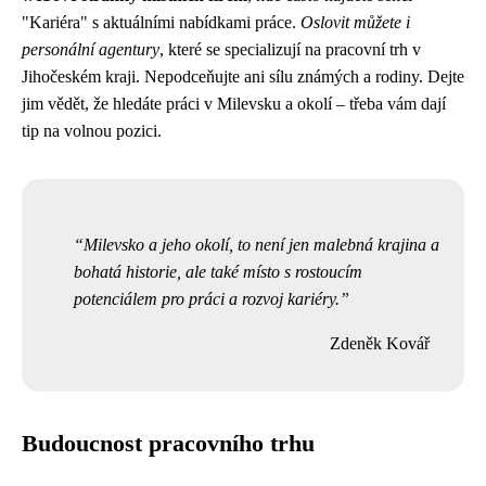
"Kariéra" s aktuálními nabídkami práce.
Oslovit můžete i
personální agentury
, které se specializují na pracovní trh v
Jihočeském kraji. Nepodceňujte ani sílu známých a rodiny. Dejte
jim vědět, že hledáte práci v Milevsku a okolí – třeba vám dají
tip na volnou pozici.
Milevsko a jeho okolí, to není jen malebná krajina a
bohatá historie, ale také místo s rostoucím
potenciálem pro práci a rozvoj kariéry.
Zdeněk Kovář
Budoucnost pracovního trhu