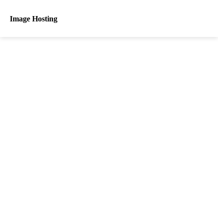
Image Hosting