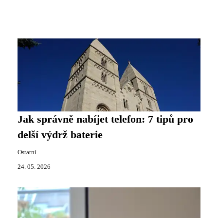
Jak správně nabíjet telefon: 7 tipů pro
delší výdrž baterie
Ostatní
24. 05. 2026