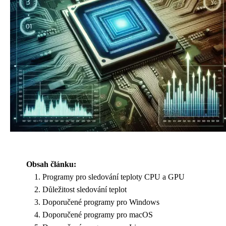
Obsah článku:
Programy pro sledování teploty CPU a GPU
Důležitost sledování teplot
Doporučené programy pro Windows
Doporučené programy pro macOS