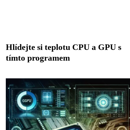
Hlídejte si teplotu CPU a GPU s
tímto programem