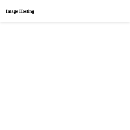
Image Hosting