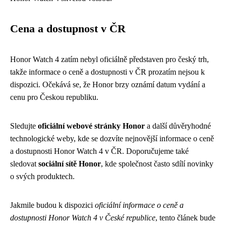
Cena a dostupnost v ČR
Honor Watch 4 zatím nebyl oficiálně představen pro český trh,
takže informace o ceně a dostupnosti v ČR prozatím nejsou k
dispozici. Očekává se, že Honor brzy oznámí datum vydání a
cenu pro Českou republiku.
Sledujte
oficiální webové stránky Honor
a další důvěryhodné
technologické weby, kde se dozvíte nejnovější informace o ceně
a dostupnosti Honor Watch 4 v ČR. Doporučujeme také
sledovat
sociální sítě Honor
, kde společnost často sdílí novinky
o svých produktech.
Jakmile budou k dispozici
oficiální informace o ceně a
dostupnosti Honor Watch 4 v České republice
, tento článek bude