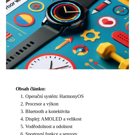
Obsah článku:
Operační systém: HarmonyOS
Procesor a výkon
Bluetooth a konektivita
Displej: AMOLED a velikost
Voděodolnost a odolnost
Sportovní funkce a senzory