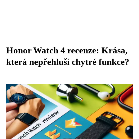
Honor Watch 4 recenze: Krása,
která nepřehluší chytré funkce?