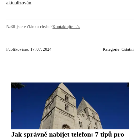
aktualizován.
Našli jste v článku chybu?
Kontaktujte nás
Publikováno: 17. 07. 2024
Kategorie:
Ostatní
Jak správně nabíjet telefon: 7 tipů pro