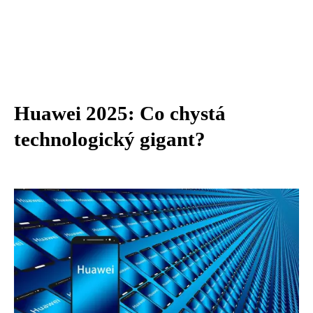
Huawei 2025: Co chystá
technologický gigant?