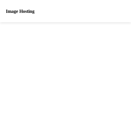
Image Hosting