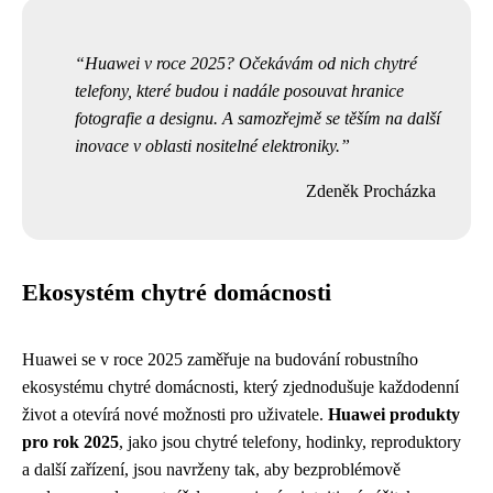
Huawei v roce 2025? Očekávám od nich chytré
telefony, které budou i nadále posouvat hranice
fotografie a designu. A samozřejmě se těším na další
inovace v oblasti nositelné elektroniky.
Zdeněk Procházka
Ekosystém chytré domácnosti
Huawei se v roce 2025 zaměřuje na budování robustního
ekosystému chytré domácnosti, který zjednodušuje každodenní
život a otevírá nové možnosti pro uživatele.
Huawei produkty
pro rok 2025
, jako jsou chytré telefony, hodinky, reproduktory
a další zařízení, jsou navrženy tak, aby bezproblémově