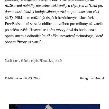
rozšiřování nabídky nositelné elektroniky a chytrých zařízení pro
domácnost, čímž si buduje silnou pozici na poli internetu věcí
(IoT).
Příkladem může být úspěch bezdrátových sluchátek
FreeBuds, která se stala oblíbenou volbou pro miliony uživatelů
po celém světě. Huawei se i přes výzvy dívá do budoucna s
optimismem a odhodláním přinášet inovativní technologie, které
obohatí životy uživatelů.
Našli jste v článku chybu?
Kontaktujte nás
Publikováno: 06. 03. 2025
Kategorie:
Ostatní