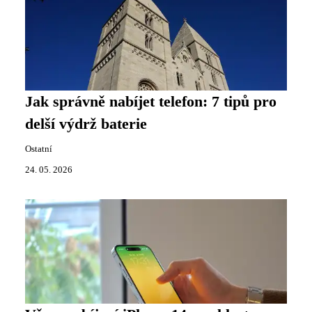
Jak správně nabíjet telefon: 7 tipů pro
delší výdrž baterie
Ostatní
24. 05. 2026