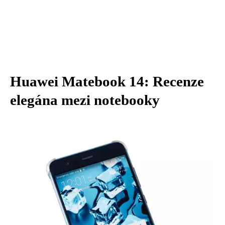
Huawei Matebook 14: Recenze
elegána mezi notebooky