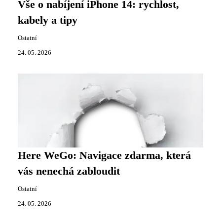
Vše o nabíjení iPhone 14: rychlost,
kabely a tipy
Ostatní
24. 05. 2026
Here WeGo: Navigace zdarma, která
vás nenechá zabloudit
Ostatní
24. 05. 2026