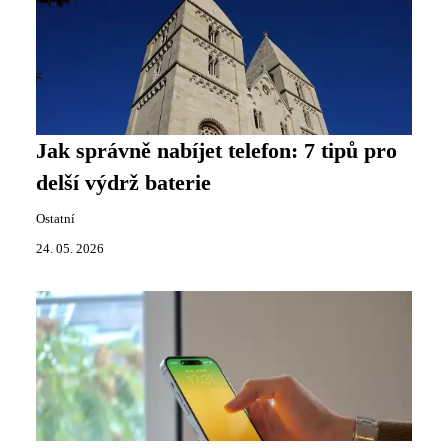
Jak správně nabíjet telefon: 7 tipů pro
delší výdrž baterie
Ostatní
24. 05. 2026