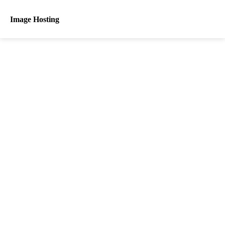
Image Hosting