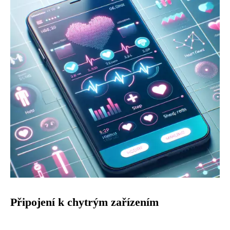
Připojení k chytrým zařízením