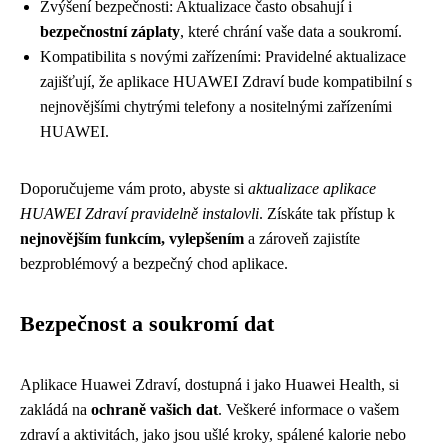
Zvýšení bezpečnosti: Aktualizace často obsahují i
bezpečnostní záplaty
, které chrání vaše data a soukromí.
Kompatibilita s novými zařízeními: Pravidelné aktualizace
zajišťují, že aplikace HUAWEI Zdraví bude kompatibilní s
nejnovějšími chytrými telefony a nositelnými zařízeními
HUAWEI.
Doporučujeme vám proto, abyste si
aktualizace aplikace
HUAWEI Zdraví pravidelně instalovli
. Získáte tak přístup k
nejnovějším funkcím, vylepšením
a zároveň zajistíte
bezproblémový a bezpečný chod aplikace.
Bezpečnost a soukromí dat
Aplikace Huawei Zdraví, dostupná i jako Huawei Health, si
zakládá na
ochraně vašich dat
. Veškeré informace o vašem
zdraví a aktivitách, jako jsou ušlé kroky, spálené kalorie nebo