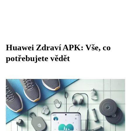
Huawei Zdraví APK: Vše, co
potřebujete vědět