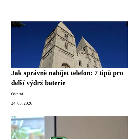
Jak správně nabíjet telefon: 7 tipů pro
delší výdrž baterie
Ostatní
24. 05. 2026