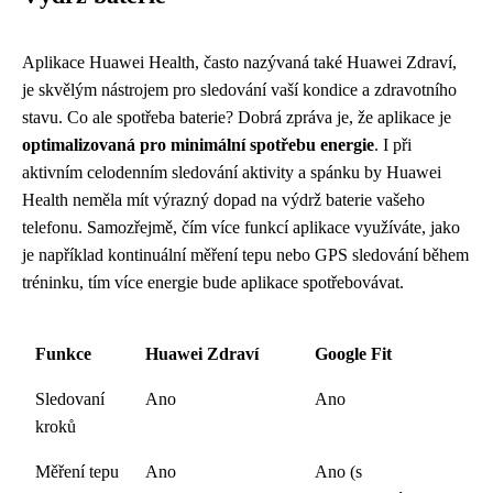
Aplikace Huawei Health, často nazývaná také Huawei Zdraví,
je skvělým nástrojem pro sledování vaší kondice a zdravotního
stavu. Co ale spotřeba baterie? Dobrá zpráva je, že aplikace je
optimalizovaná pro minimální spotřebu energie
. I při
aktivním celodenním sledování aktivity a spánku by Huawei
Health neměla mít výrazný dopad na výdrž baterie vašeho
telefonu. Samozřejmě, čím více funkcí aplikace využíváte, jako
je například kontinuální měření tepu nebo GPS sledování během
tréninku, tím více energie bude aplikace spotřebovávat.
Funkce
Huawei Zdraví
Google Fit
Sledovaní
Ano
Ano
kroků
Měření tepu
Ano
Ano (s