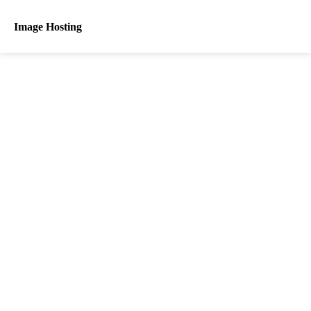
Image Hosting