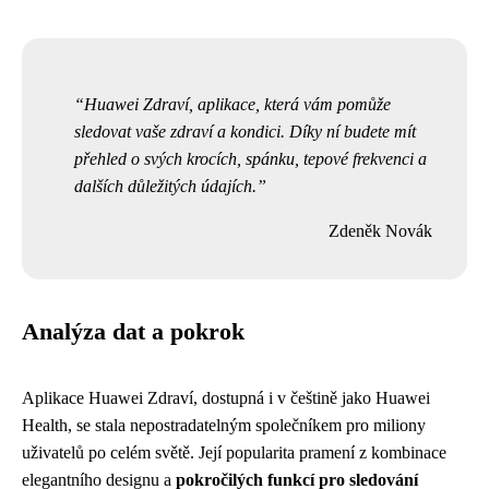
Huawei Zdraví, aplikace, která vám pomůže
sledovat vaše zdraví a kondici. Díky ní budete mít
přehled o svých krocích, spánku, tepové frekvenci a
dalších důležitých údajích.
Zdeněk Novák
Analýza dat a pokrok
Aplikace Huawei Zdraví, dostupná i v češtině jako Huawei
Health, se stala nepostradatelným společníkem pro miliony
uživatelů po celém světě. Její popularita pramení z kombinace
elegantního designu a
pokročilých funkcí pro sledování