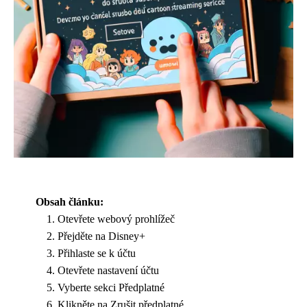
Obsah článku:
Otevřete webový prohlížeč
Přejděte na Disney+
Přihlaste se k účtu
Otevřete nastavení účtu
Vyberte sekci Předplatné
Klikněte na Zrušit předplatné