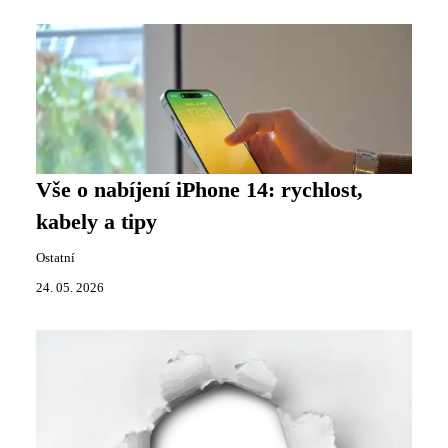
Vše o nabíjení iPhone 14: rychlost,
kabely a tipy
Ostatní
24. 05. 2026