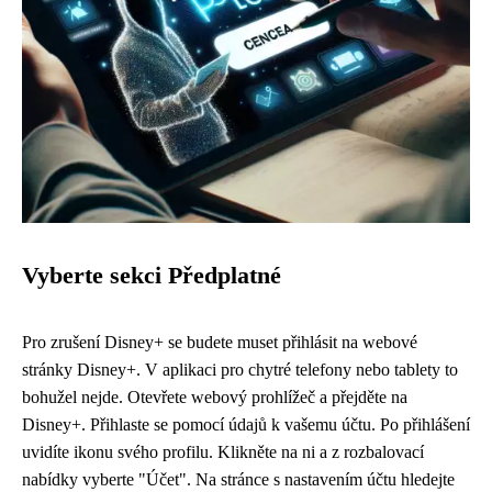
Vyberte sekci Předplatné
Pro zrušení Disney+ se budete muset přihlásit na webové
stránky Disney+. V aplikaci pro chytré telefony nebo tablety to
bohužel nejde. Otevřete webový prohlížeč a přejděte na
Disney+. Přihlaste se pomocí údajů k vašemu účtu. Po přihlášení
uvidíte ikonu svého profilu. Klikněte na ni a z rozbalovací
nabídky vyberte "Účet". Na stránce s nastavením účtu hledejte