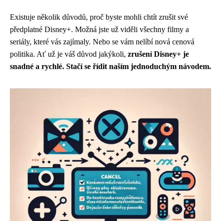
Existuje několik důvodů, proč byste mohli chtít zrušit své
předplatné Disney+. Možná jste už viděli všechny filmy a
seriály, které vás zajímaly. Nebo se vám nelíbí nová cenová
politika. Ať už je váš důvod jakýkoli,
zrušení Disney+ je
snadné a rychlé. Stačí se řídit naším jednoduchým návodem.