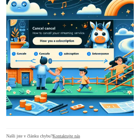
Našli jste v článku chybu?
Kontaktujte nás