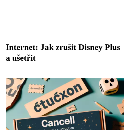
Internet: Jak zrušit Disney Plus
a ušetřit