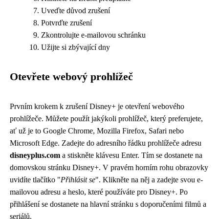
Uveďte důvod zrušení
Potvrďte zrušení
Zkontrolujte e-mailovou schránku
Užijte si zbývající dny
Otevřete webový prohlížeč
Prvním krokem k zrušení Disney+ je otevření webového
prohlížeče. Můžete použít jakýkoli prohlížeč, který preferujete,
ať už je to Google Chrome, Mozilla Firefox, Safari nebo
Microsoft Edge. Zadejte do adresního řádku prohlížeče adresu
disneyplus.com
a stiskněte klávesu Enter. Tím se dostanete na
domovskou stránku Disney+. V pravém horním rohu obrazovky
uvidíte tlačítko "
Přihlásit se
". Klikněte na něj a zadejte svou e-
mailovou adresu a heslo, které používáte pro Disney+. Po
přihlášení se dostanete na hlavní stránku s doporučeními filmů a
seriálů.