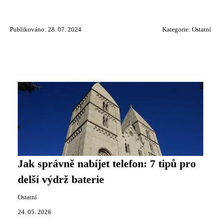
Publikováno: 28. 07. 2024
Kategorie:
Ostatní
Jak správně nabíjet telefon: 7 tipů pro
delší výdrž baterie
Ostatní
24. 05. 2026