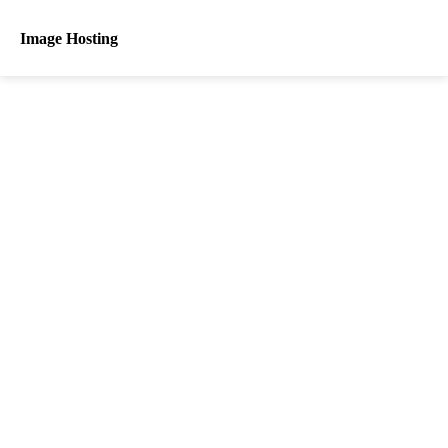
Image Hosting