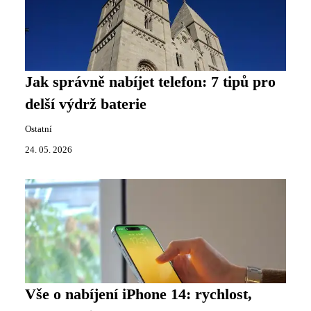
Jak správně nabíjet telefon: 7 tipů pro
delší výdrž baterie
Ostatní
24. 05. 2026
Vše o nabíjení iPhone 14: rychlost,