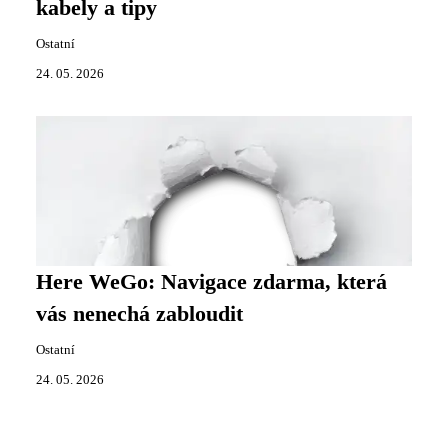
kabely a tipy
Ostatní
24. 05. 2026
Here WeGo: Navigace zdarma, která
vás nenechá zabloudit
Ostatní
24. 05. 2026