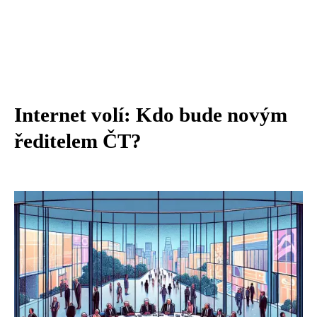
Internet volí: Kdo bude novým
ředitelem ČT?