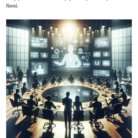
řízení.