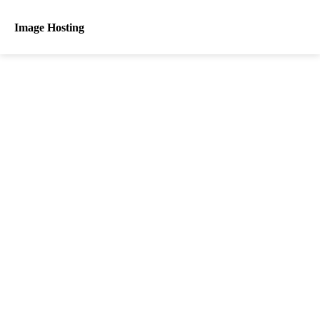
Image Hosting