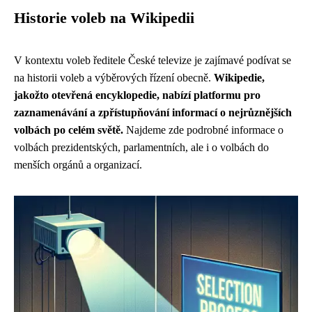
Historie voleb na Wikipedii
V kontextu voleb ředitele České televize je zajímavé podívat se
na historii voleb a výběrových řízení obecně.
Wikipedie,
jakožto otevřená encyklopedie, nabízí platformu pro
zaznamenávání a zpřístupňování informací o nejrůznějších
volbách po celém světě.
Najdeme zde podrobné informace o
volbách prezidentských, parlamentních, ale i o volbách do
menších orgánů a organizací.