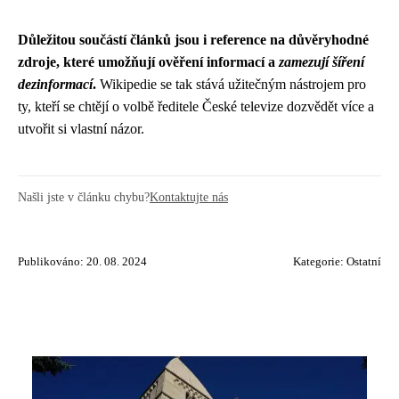
Důležitou součástí článků jsou i reference na důvěryhodné
zdroje, které umožňují ověření informací a
zamezují šíření
dezinformací
.
Wikipedie se tak stává užitečným nástrojem pro
ty, kteří se chtějí o volbě ředitele České televize dozvědět více a
utvořit si vlastní názor.
Našli jste v článku chybu?
Kontaktujte nás
Publikováno: 20. 08. 2024
Kategorie:
Ostatní