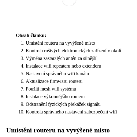
Obsah článku:
Umístění routeru na vyvýšené místo
Kontrola rušivých elektronických zařízení v okolí
Výměna zastaralých antén za silnější
Instalace wifi repeateru nebo extenderu
Nastavení správného wifi kanálu
Aktualizace firmwaru routeru
Použití mesh wifi systému
Instalace výkonnějšího routeru
Odstranění fyzických překážek signálu
Kontrola správného nastavení zabezpečení wifi
Umístění routeru na vyvýšené místo