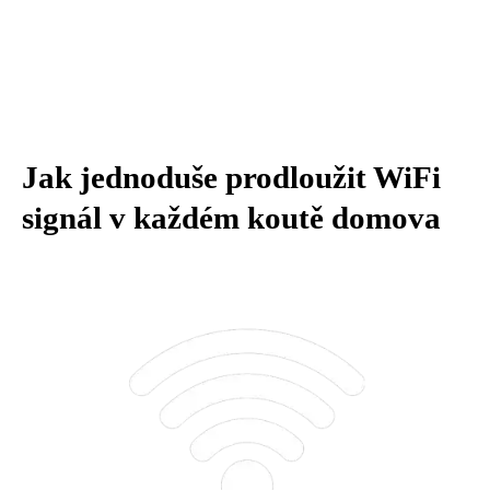
Jak jednoduše prodloužit WiFi
signál v každém koutě domova