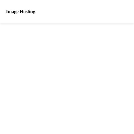
Image Hosting