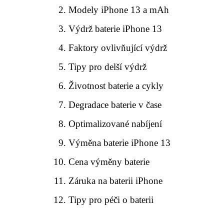
Modely iPhone 13 a mAh
Výdrž baterie iPhone 13
Faktory ovlivňující výdrž
Tipy pro delší výdrž
Životnost baterie a cykly
Degradace baterie v čase
Optimalizované nabíjení
Výměna baterie iPhone 13
Cena výměny baterie
Záruka na baterii iPhone
Tipy pro péči o baterii