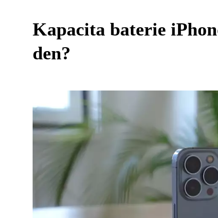
Kapacita baterie iPhone
den?