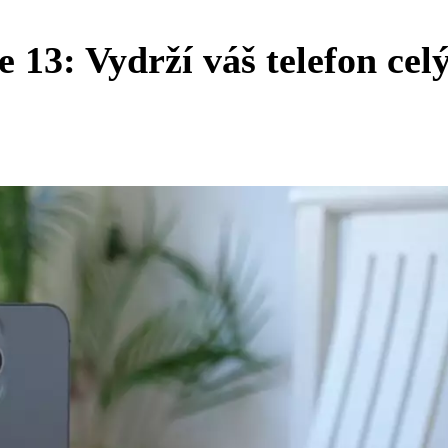
 13: Vydrží váš telefon cel