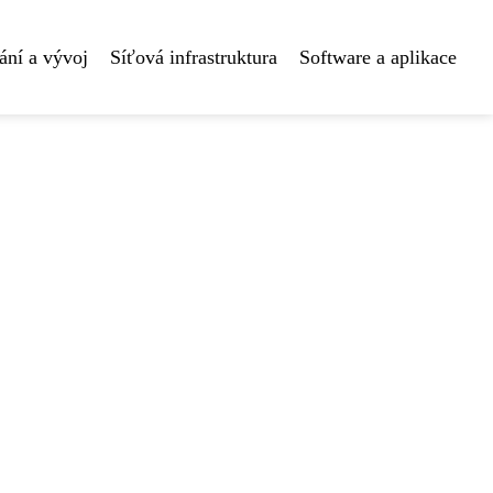
ní a vývoj
Síťová infrastruktura
Software a aplikace