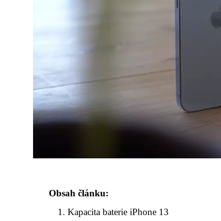
Obsah článku:
Kapacita baterie iPhone 13