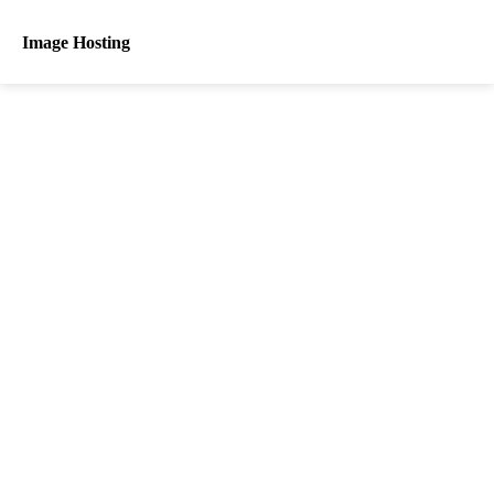
Image Hosting