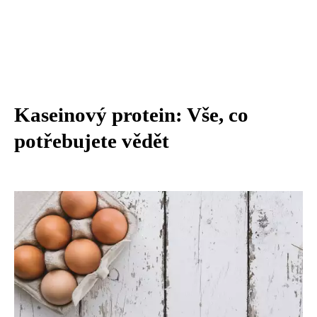
Kaseinový protein: Vše, co
potřebujete vědět