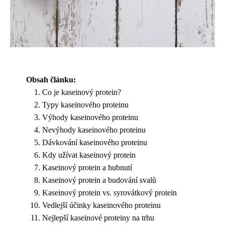
Obsah článku:
Co je kaseinový protein?
Typy kaseinového proteinu
Výhody kaseinového proteinu
Nevýhody kaseinového proteinu
Dávkování kaseinového proteinu
Kdy užívat kaseinový protein
Kaseinový protein a hubnutí
Kaseinový protein a budování svalů
Kaseinový protein vs. syrovátkový protein
Vedlejší účinky kaseinového proteinu
Nejlepší kaseinové proteiny na trhu