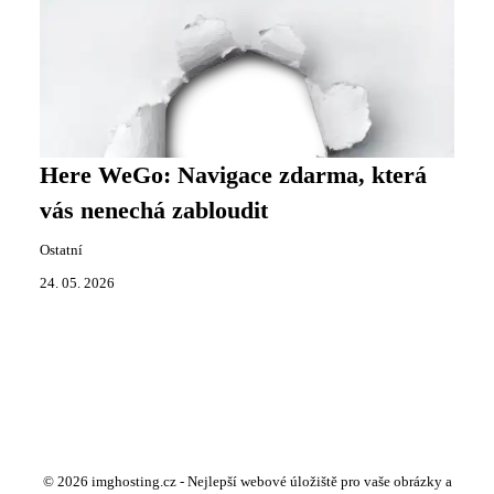
Here WeGo: Navigace zdarma, která
vás nenechá zabloudit
Ostatní
24. 05. 2026
© 2026 imghosting.cz - Nejlepší webové úložiště pro vaše obrázky a