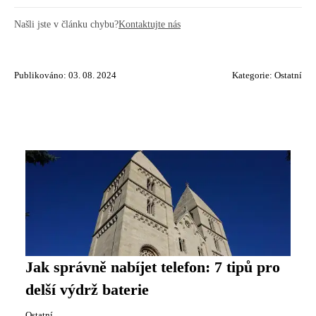
Našli jste v článku chybu?
Kontaktujte nás
Publikováno: 03. 08. 2024
Kategorie:
Ostatní
Jak správně nabíjet telefon: 7 tipů pro
delší výdrž baterie
Ostatní