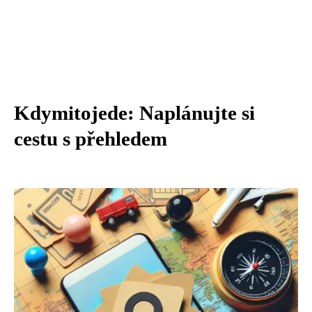
Kdymitojede: Naplánujte si
cestu s přehledem