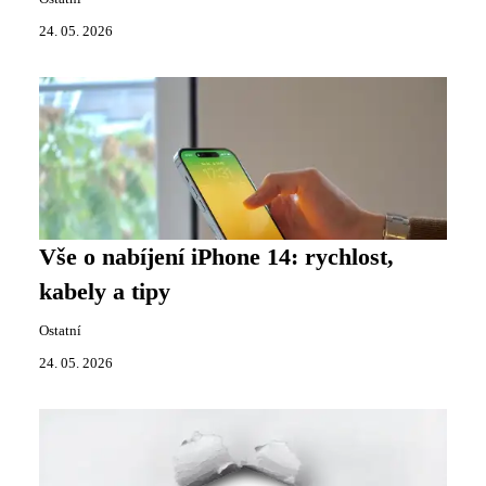
24. 05. 2026
Vše o nabíjení iPhone 14: rychlost,
kabely a tipy
Ostatní
24. 05. 2026