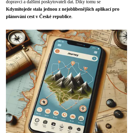
dopravci a dalšími poskytovateli dat. Díky tomu se
Kdymitojede stala jednou z nejoblíbenějších aplikací pro
plánování cest v České republice
.