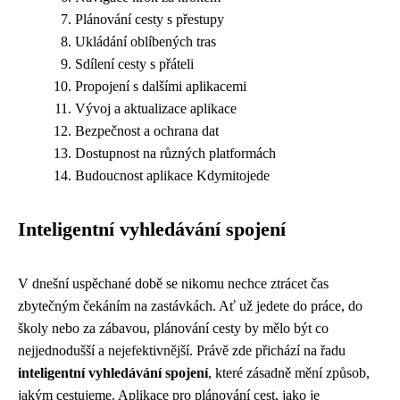
Plánování cesty s přestupy
Ukládání oblíbených tras
Sdílení cesty s přáteli
Propojení s dalšími aplikacemi
Vývoj a aktualizace aplikace
Bezpečnost a ochrana dat
Dostupnost na různých platformách
Budoucnost aplikace Kdymitojede
Inteligentní vyhledávání spojení
V dnešní uspěchané době se nikomu nechce ztrácet čas
zbytečným čekáním na zastávkách. Ať už jedete do práce, do
školy nebo za zábavou, plánování cesty by mělo být co
nejjednodušší a nejefektivnější. Právě zde přichází na řadu
inteligentní vyhledávání spojení
, které zásadně mění způsob,
jakým cestujeme. Aplikace pro plánování cest, jako je