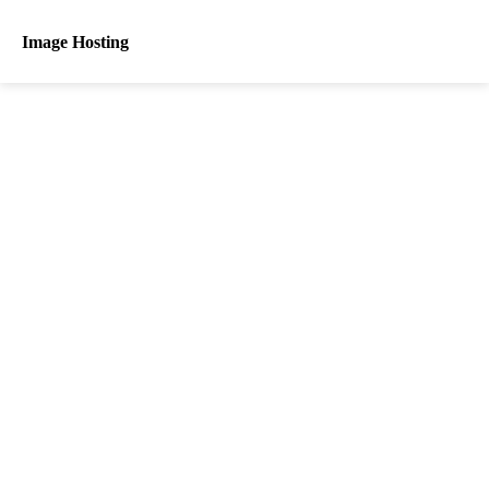
Image Hosting