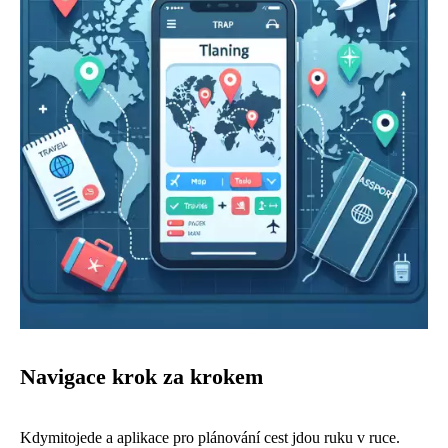
Navigace krok za krokem
Kdymitojede a aplikace pro plánování cest jdou ruku v ruce.