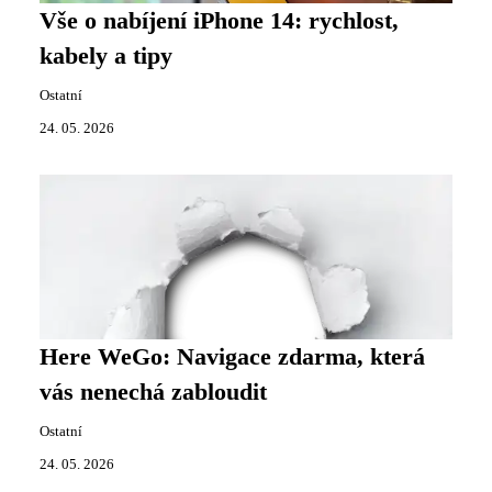
Vše o nabíjení iPhone 14: rychlost,
kabely a tipy
Ostatní
24. 05. 2026
Here WeGo: Navigace zdarma, která
vás nenechá zabloudit
Ostatní
24. 05. 2026