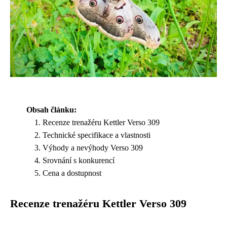
Obsah článku:
Recenze trenažéru Kettler Verso 309
Technické specifikace a vlastnosti
Výhody a nevýhody Verso 309
Srovnání s konkurencí
Cena a dostupnost
Recenze trenažéru Kettler Verso 309