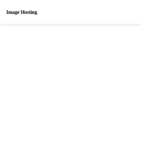
Image Hosting