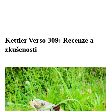
Kettler Verso 309: Recenze a
zkušenosti