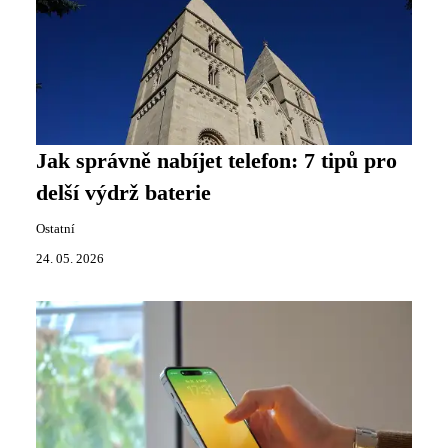
Jak správně nabíjet telefon: 7 tipů pro
delší výdrž baterie
Ostatní
24. 05. 2026