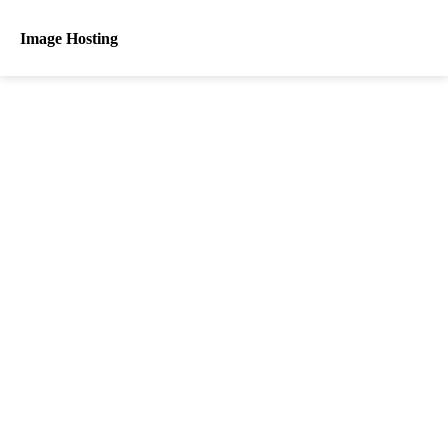
Image Hosting