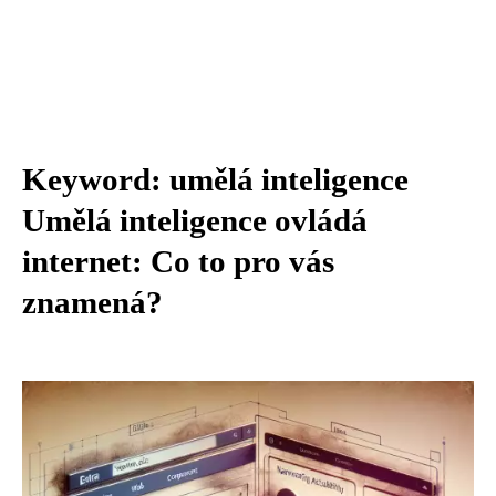
Keyword: umělá inteligence
Umělá inteligence ovládá
internet: Co to pro vás
znamená?