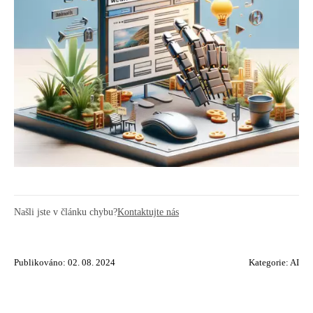
Našli jste v článku chybu?
Kontaktujte nás
Publikováno: 02. 08. 2024
Kategorie:
AI