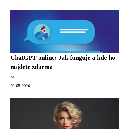
ChatGPT online: Jak funguje a kde ho
najdete zdarma
AI
29. 05. 2026