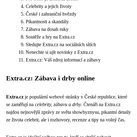
Celebrity a jejich životy
České i zahraniční hvězdy
Pikantnosti a skandály
Zábava na dosah ruky
Soutěže a hry na Extra.cz
Sledujte Extra.cz na sociálních sítích
Nenechte si ujít novinky z Extra.cz
Extra.cz: Váš zdroj informací a zábavy
Extra.cz: Zábava i drby online
Extra.cz
je populární webové stránky v České republice, které
se zaměřují na
celebrity, zábavu a drby
. Čtenáři na Extra.cz
najdou nejnovější zprávy ze světa showbyznysu, pikantní detaily
ze života celebrit, ale i rozhovory, recenze a tipy na volný čas.