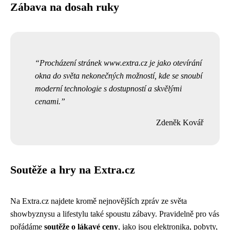
Zábava na dosah ruky
Procházení stránek www.extra.cz je jako otevírání
okna do světa nekonečných možností, kde se snoubí
moderní technologie s dostupností a skvělými
cenami.
Zdeněk Kovář
Soutěže a hry na Extra.cz
Na Extra.cz najdete kromě nejnovějších zpráv ze světa
showbyznysu a lifestylu také spoustu zábavy. Pravidelně pro vás
pořádáme
soutěže o lákavé ceny
, jako jsou elektronika, pobyty,