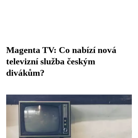
Magenta TV: Co nabízí nová
televizní služba českým
divákům?