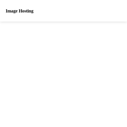
Image Hosting