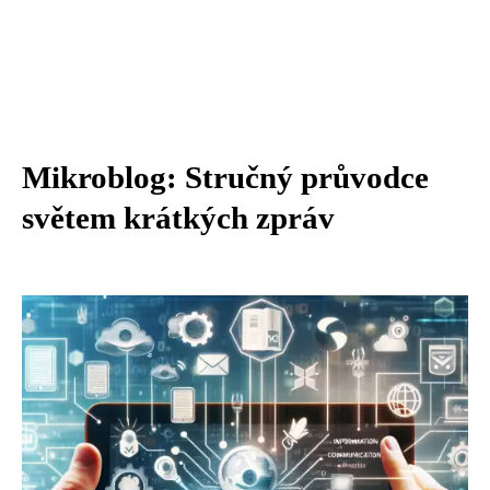
Mikroblog: Stručný průvodce
světem krátkých zpráv