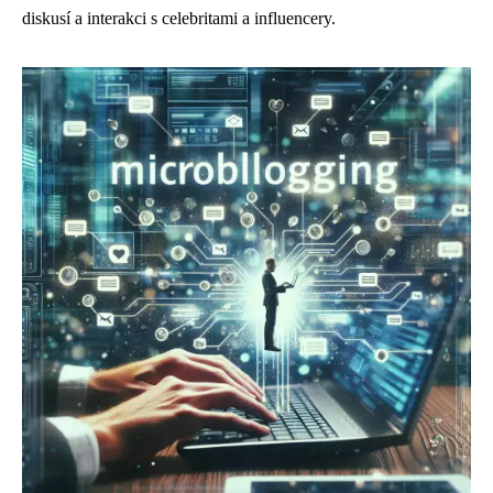
diskusí a interakci s celebritami a influencery.