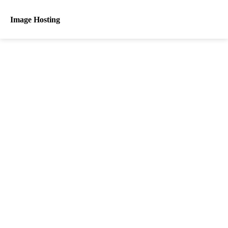
Image Hosting