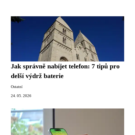
Jak správně nabíjet telefon: 7 tipů pro
delší výdrž baterie
Ostatní
24. 05. 2026