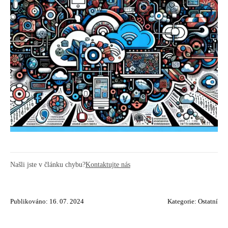
Našli jste v článku chybu?
Kontaktujte nás
Publikováno: 16. 07. 2024
Kategorie:
Ostatní