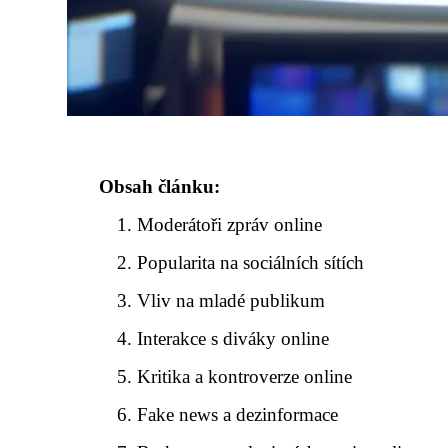
Obsah článku:
Moderátoři zpráv online
Popularita na sociálních sítích
Vliv na mladé publikum
Interakce s diváky online
Kritika a kontroverze online
Fake news a dezinformace