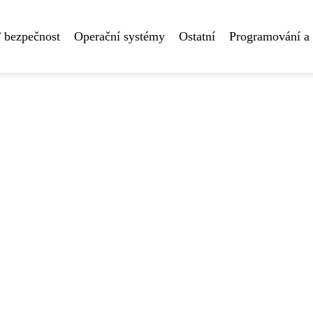
 bezpečnost
Operační systémy
Ostatní
Programování a