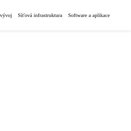
 vývoj
Síťová infrastruktura
Software a aplikace