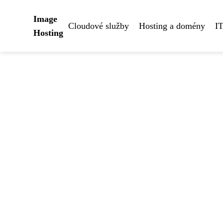
Image
Cloudové služby
Hosting a domény
IT
Hosting