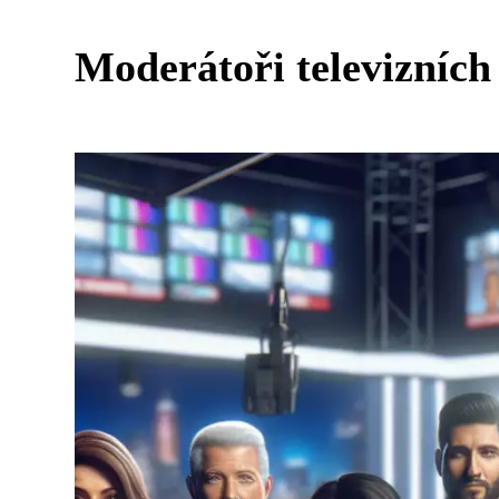
Moderátoři televizních 