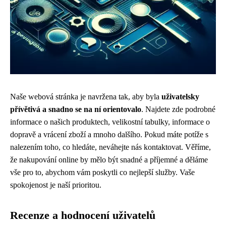
Naše webová stránka je navržena tak, aby byla
uživatelsky
přívětivá a snadno se na ní orientovalo
. Najdete zde podrobné
informace o našich produktech, velikostní tabulky, informace o
dopravě a vrácení zboží a mnoho dalšího. Pokud máte potíže s
nalezením toho, co hledáte, neváhejte nás kontaktovat. Věříme,
že nakupování online by mělo být snadné a příjemné a děláme
vše pro to, abychom vám poskytli co nejlepší služby. Vaše
spokojenost je naší prioritou.
Recenze a hodnocení uživatelů