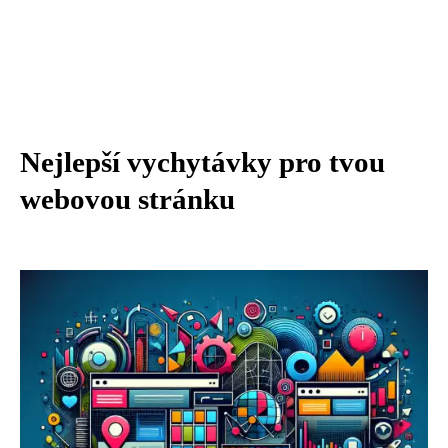
Nejlepší vychytávky pro tvou
webovou stránku