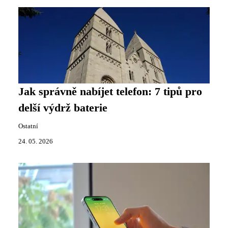
Jak správně nabíjet telefon: 7 tipů pro
delší výdrž baterie
Ostatní
24. 05. 2026