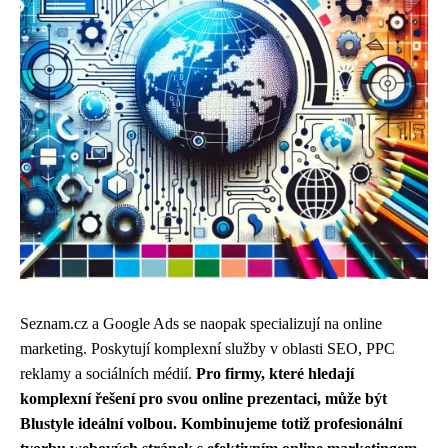
Seznam.cz a Google Ads se naopak specializují na online
marketing. Poskytují komplexní služby v oblasti SEO, PPC
reklamy a sociálních médií.
Pro firmy, které hledají
komplexní řešení pro svou online prezentaci, může být
Blustyle ideální volbou.
Kombinujeme totiž profesionální