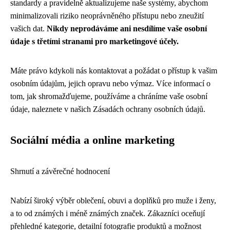
standardy a pravidelně aktualizujeme naše systémy, abychom
minimalizovali riziko neoprávněného přístupu nebo zneužití
vašich dat.
Nikdy neprodáváme ani nesdílíme vaše osobní
údaje s třetími stranami pro marketingové účely.
Máte právo kdykoli nás kontaktovat a požádat o přístup k vašim
osobním údajům, jejich opravu nebo výmaz. Více informací o
tom, jak shromažďujeme, používáme a chráníme vaše osobní
údaje, naleznete v našich Zásadách ochrany osobních údajů.
Sociální média a online marketing
Shrnutí a závěrečné hodnocení
Nabízí široký výběr oblečení, obuvi a doplňků pro muže i ženy,
a to od známých i méně známých značek. Zákazníci oceňují
přehledné kategorie, detailní fotografie produktů a možnost