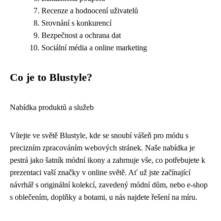
Recenze a hodnocení uživatelů
Srovnání s konkurencí
Bezpečnost a ochrana dat
Sociální média a online marketing
Co je to Blustyle?
Nabídka produktů a služeb
Vítejte ve světě Blustyle, kde se snoubí vášeň pro módu s
precizním zpracováním webových stránek. Naše nabídka je
pestrá jako šatník módní ikony a zahrnuje vše, co potřebujete k
prezentaci vaší značky v online světě. Ať už jste začínající
návrhář s originální kolekcí, zavedený módní dům, nebo e-shop
s oblečením, doplňky a botami, u nás najdete řešení na míru.