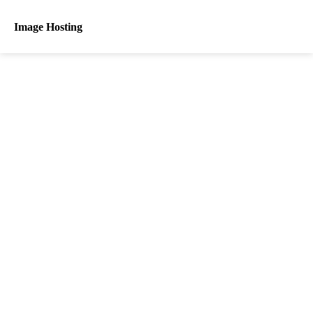
Image Hosting