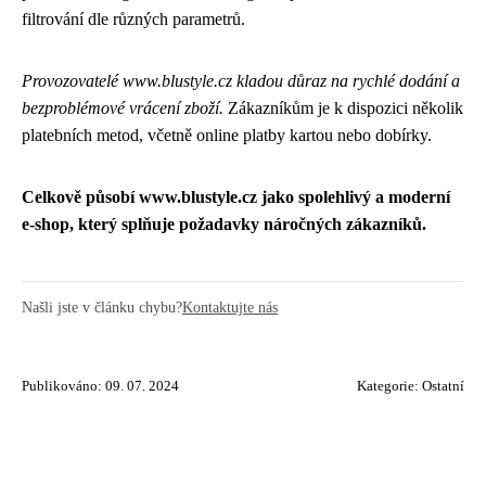
filtrování dle různých parametrů.
Provozovatelé www.blustyle.cz kladou důraz na rychlé dodání a
bezproblémové vrácení zboží.
Zákazníkům je k dispozici několik
platebních metod, včetně online platby kartou nebo dobírky.
Celkově působí www.blustyle.cz jako spolehlivý a moderní
e-shop, který splňuje požadavky náročných zákazníků.
Našli jste v článku chybu?
Kontaktujte nás
Publikováno: 09. 07. 2024
Kategorie:
Ostatní