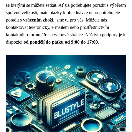
se kterými se můžete setkat. Ať už potřebujete poradit s výběrem
správné velikosti, máte otázky k objednávce nebo potřebujete
poradit s
vrácením zboží
, jsme tu pro vás. Můžete nás
kontaktovat telefonicky, e-mailem nebo prostřednictvím
kontaktního formuláře na webové stránce. Náš tým podpory je k
dispozici
od pondělí do pátku od 9:00 do 17:00
.