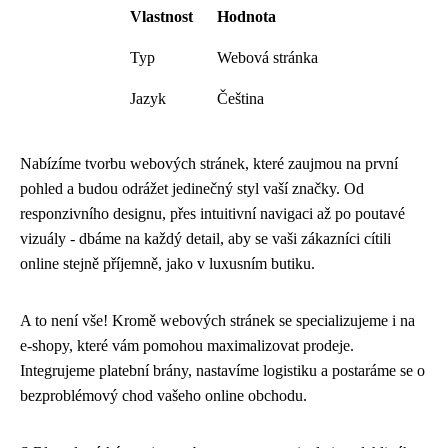
Vlastnost
Hodnota
Typ
Webová stránka
Jazyk
Čeština
Nabízíme tvorbu webových stránek, které zaujmou na první
pohled a budou odrážet jedinečný styl vaší značky. Od
responzivního designu, přes intuitivní navigaci až po poutavé
vizuály - dbáme na každý detail, aby se vaši zákazníci cítili
online stejně příjemně, jako v luxusním butiku.
A to není vše! Kromě webových stránek se specializujeme i na
e-shopy, které vám pomohou maximalizovat prodeje.
Integrujeme platební brány, nastavíme logistiku a postaráme se o
bezproblémový chod vašeho online obchodu.