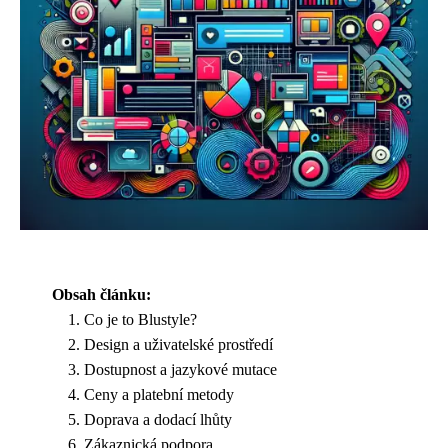
Obsah článku:
Co je to Blustyle?
Design a uživatelské prostředí
Dostupnost a jazykové mutace
Ceny a platební metody
Doprava a dodací lhůty
Zákaznická podpora