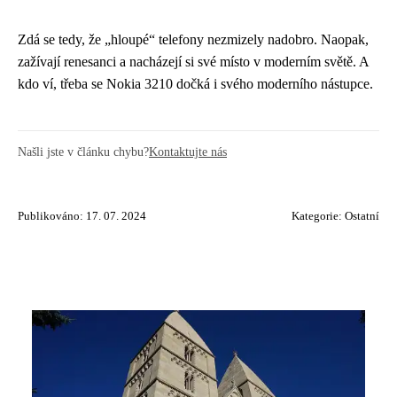
Zdá se tedy, že „hloupé“ telefony nezmizely nadobro. Naopak,
zažívají renesanci a nacházejí si své místo v moderním světě. A
kdo ví, třeba se Nokia 3210 dočká i svého moderního nástupce.
Našli jste v článku chybu?
Kontaktujte nás
Publikováno: 17. 07. 2024
Kategorie:
Ostatní