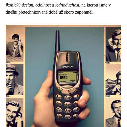
ikonický design, odolnost a jednoduchost
, na kterou jsme v
dnešní přetechnizované době už skoro zapomněli.