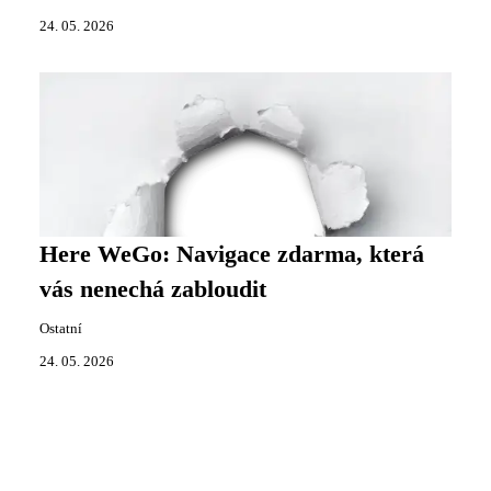
24. 05. 2026
Here WeGo: Navigace zdarma, která
vás nenechá zabloudit
Ostatní
24. 05. 2026