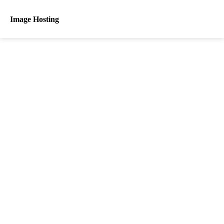
Image Hosting