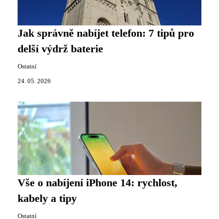
Jak správně nabíjet telefon: 7 tipů pro
delší výdrž baterie
Ostatní
24. 05. 2026
Vše o nabíjení iPhone 14: rychlost,
kabely a tipy
Ostatní