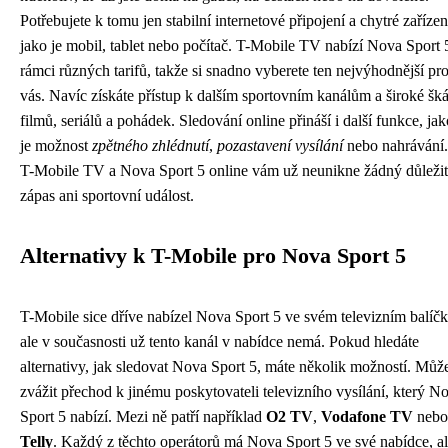
Potřebujete k tomu jen stabilní internetové připojení a chytré zařízen
jako je mobil, tablet nebo počítač. T-Mobile TV nabízí Nova Sport 
rámci různých tarifů, takže si snadno vyberete ten nejvýhodnější pr
vás. Navíc získáte přístup k dalším sportovním kanálům a široké šká
filmů, seriálů a pohádek. Sledování online přináší i další funkce, jak
je možnost
zpětného zhlédnutí
,
pozastavení vysílání
nebo nahrávání.
T-Mobile TV a Nova Sport 5 online vám už neunikne žádný důleži
zápas ani sportovní událost.
Alternativy k T-Mobile pro Nova Sport 5
T-Mobile sice dříve nabízel Nova Sport 5 ve svém televizním balíčk
ale v současnosti už tento kanál v nabídce nemá. Pokud hledáte
alternativy, jak sledovat Nova Sport 5, máte několik možností. Můž
zvážit přechod k jinému poskytovateli televizního vysílání, který N
Sport 5 nabízí. Mezi ně patří například
O2 TV
,
Vodafone TV
nebo
Telly
. Každý z těchto operátorů má Nova Sport 5 ve své nabídce, a