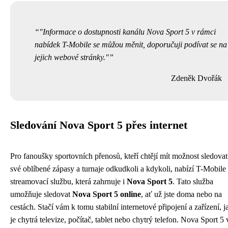
"Informace o dostupnosti kanálu Nova Sport 5 v rámci
nabídek T-Mobile se můžou měnit, doporučuji podívat se na
jejich webové stránky."
Zdeněk Dvořák
Sledování Nova Sport 5 přes internet
Pro fanoušky sportovních přenosů, kteří chtějí mít možnost sledovat
své oblíbené zápasy a turnaje odkudkoli a kdykoli, nabízí T-Mobile
streamovací službu, která zahrnuje i
Nova Sport 5
. Tato služba
umožňuje sledovat
Nova Sport 5 online
, ať už jste doma nebo na
cestách. Stačí vám k tomu stabilní internetové připojení a zařízení, j
je chytrá televize, počítač, tablet nebo chytrý telefon. Nova Sport 5 