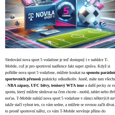
Sledování
nova sport 5 vodafone
je teď dostupný i v nabídce T-
Mobile, což je pro sportovní nadšence fakt super zpráva. Když si
pořídíte nova sport 5 vodafone, můžete koukat na
spoustu parádní
sportovních přenosů
prakticky odkudkoliv. Jasně, máte tam všech
-
NBA zápasy, UFC bitvy, tenisový WTA tour
a další pecky ze s
sportu, který můžete sledovat na čem chcete - mobil, tablet nebo tře
noťas. T-Mobile nabízí nova sport 5 vodafone v rámci
některých tar
takže stačí vybrat ten, co vám sedne, a můžete se rovnou začít dívat.
to prostě sportovní nářez, co vám T-Mobile servíruje přímo do