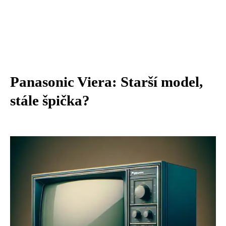
Panasonic Viera: Starší model,
stále špička?