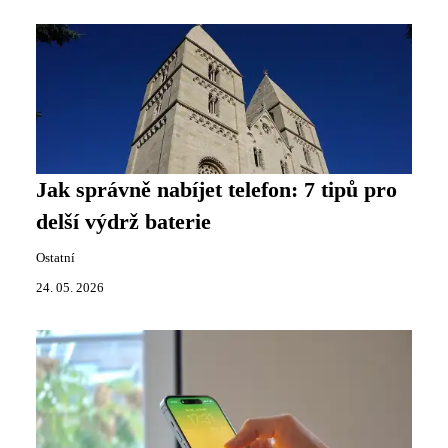
Jak správně nabíjet telefon: 7 tipů pro
delší výdrž baterie
Ostatní
24. 05. 2026