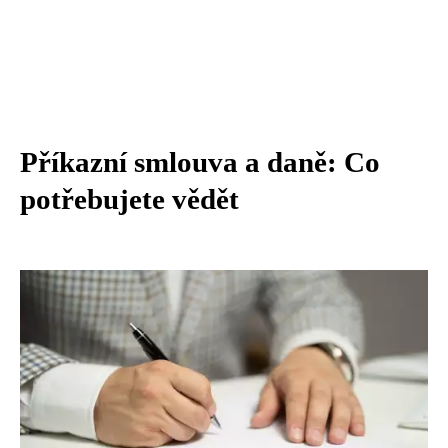
Příkazní smlouva a daně: Co
potřebujete vědět