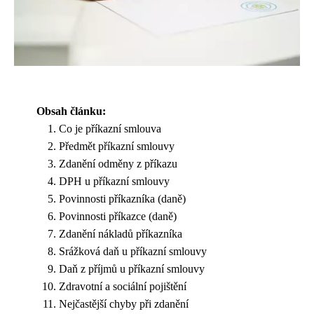
Obsah článku:
Co je příkazní smlouva
Předmět příkazní smlouvy
Zdanění odměny z příkazu
DPH u příkazní smlouvy
Povinnosti příkazníka (daně)
Povinnosti příkazce (daně)
Zdanění nákladů příkazníka
Srážková daň u příkazní smlouvy
Daň z příjmů u příkazní smlouvy
Zdravotní a sociální pojištění
Nejčastější chyby při zdanění