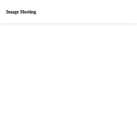
Image Hosting