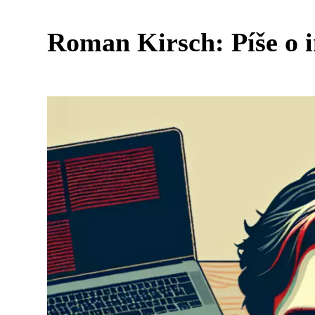
Roman Kirsch: Píše o i