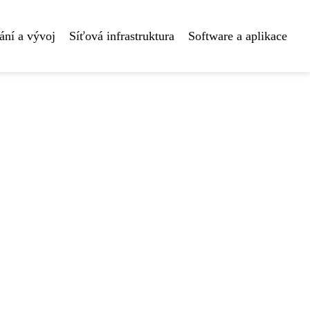
ní a vývoj
Síťová infrastruktura
Software a aplikace