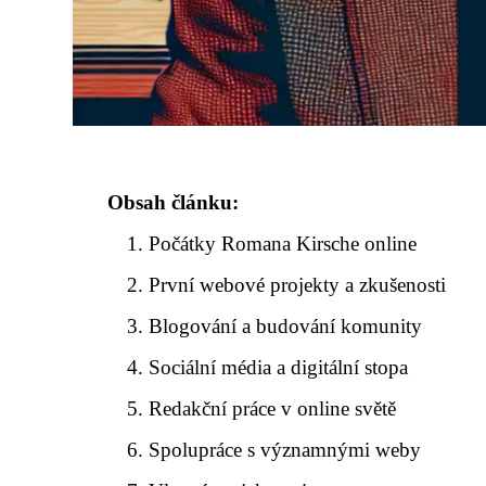
Obsah článku:
Počátky Romana Kirsche online
První webové projekty a zkušenosti
Blogování a budování komunity
Sociální média a digitální stopa
Redakční práce v online světě
Spolupráce s významnými weby