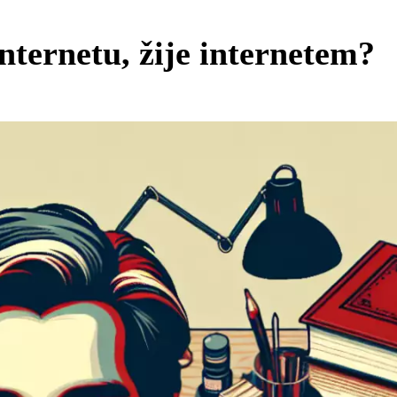
nternetu, žije internetem?