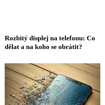
Rozbitý displej na telefonu: Co
dělat a na koho se obrátit?