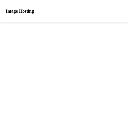
Image Hosting