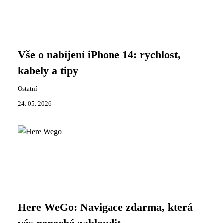
Vše o nabíjení iPhone 14: rychlost,
kabely a tipy
Ostatní
24. 05. 2026
Here WeGo: Navigace zdarma, která