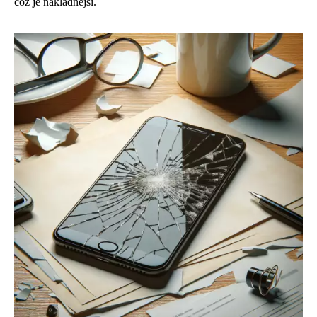
což je nákladnější.