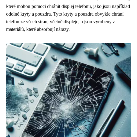
které mohou pomoci chránit displej telefonu, jako jsou například
odolné kryty a pouzdra. Tyto kryty a pouzdra obvykle chrání
telefon ze všech stran, včetně displeje, a jsou vyrobeny z
materiálů, které absorbují nárazy.