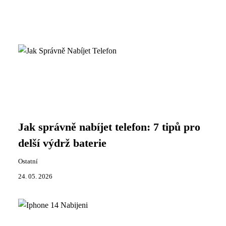
Jak správně nabíjet telefon: 7 tipů pro
delší výdrž baterie
Ostatní
24. 05. 2026