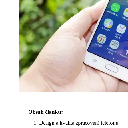
Obsah článku:
Design a kvalita zpracování telefonu