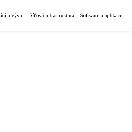
ní a vývoj
Síťová infrastruktura
Software a aplikace